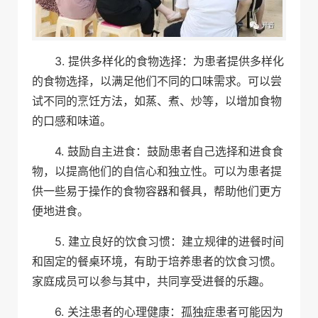
3. 提供多样化的食物选择：为患者提供多样化
的食物选择，以满足他们不同的口味需求。可以尝
试不同的烹饪方法，如蒸、煮、炒等，以增加食物
的口感和味道。
4. 鼓励自主进食：鼓励患者自己选择和进食食
物，以提高他们的自信心和独立性。可以为患者提
供一些易于操作的食物容器和餐具，帮助他们更方
便地进食。
5. 建立良好的饮食习惯：建立规律的进餐时间
和固定的餐桌环境，有助于培养患者的饮食习惯。
家庭成员可以参与其中，共同享受进餐的乐趣。
6. 关注患者的心理健康：孤独症患者可能因为