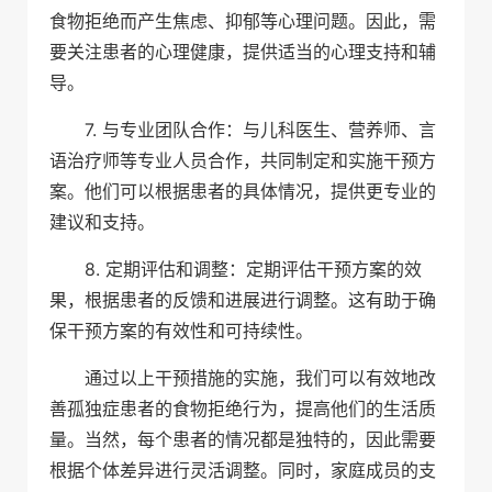
食物拒绝而产生焦虑、抑郁等心理问题。因此，需
要关注患者的心理健康，提供适当的心理支持和辅
导。
7. 与专业团队合作：与儿科医生、营养师、言
语治疗师等专业人员合作，共同制定和实施干预方
案。他们可以根据患者的具体情况，提供更专业的
建议和支持。
8. 定期评估和调整：定期评估干预方案的效
果，根据患者的反馈和进展进行调整。这有助于确
保干预方案的有效性和可持续性。
通过以上干预措施的实施，我们可以有效地改
善孤独症患者的食物拒绝行为，提高他们的生活质
量。当然，每个患者的情况都是独特的，因此需要
根据个体差异进行灵活调整。同时，家庭成员的支