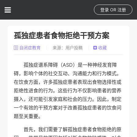
登录
OR
注册
孤独症患者食物拒绝干预方案
自闭症教育
来源：用户投稿
收藏
孤独症谱系障碍（ASD）是一种神经发育障
碍，影响个体的社交互动、沟通能力和行为模式。
在饮食方面，许多孤独症患者表现出食物选择性或
拒绝性进食的行为。这些行为不仅影响患者的营养
摄入，还可能引发家庭和社会的压力。因此，制定
一个有效的干预方案对于改善孤独症患者的饮食问
题至关重要。
首先，我们需要了解孤独症患者食物拒绝的原