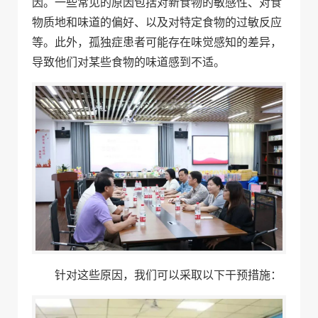
因。一些常见的原因包括对新食物的敏感性、对食
物质地和味道的偏好、以及对特定食物的过敏反应
等。此外，孤独症患者可能存在味觉感知的差异，
导致他们对某些食物的味道感到不适。
针对这些原因，我们可以采取以下干预措施：