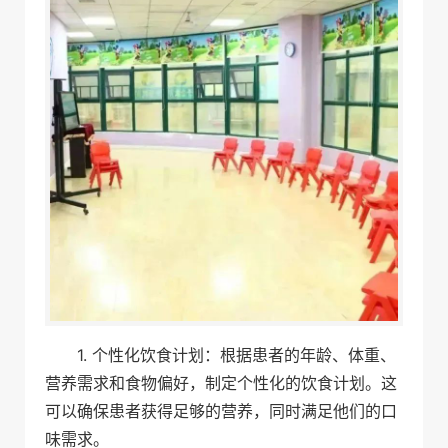
1. 个性化饮食计划：根据患者的年龄、体重、
营养需求和食物偏好，制定个性化的饮食计划。这
可以确保患者获得足够的营养，同时满足他们的口
味需求。