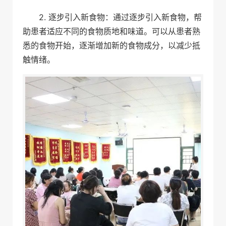
2. 逐步引入新食物：通过逐步引入新食物，帮
助患者适应不同的食物质地和味道。可以从患者熟
悉的食物开始，逐渐增加新的食物成分，以减少抵
触情绪。