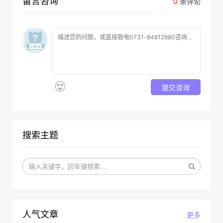
留言咨询
0
条评论
提交咨询
搜索主题
人气文章
更多