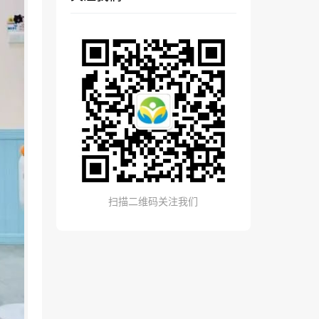
扫描二维码关注我们