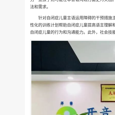
法和需求。
针对自闭症儿童言语运用障碍的干预措施
性化的训练计划帮助自闭症儿童提高语言理解和
自闭症儿童的行为和沟通能力。此外，社会技