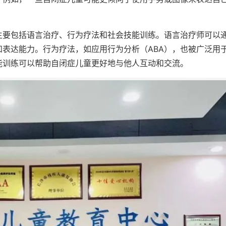
主要包括语言治疗、行为疗法和社会技能训练。语言治疗师可以
表达能力。行为疗法，如应用行为分析（ABA），也被广泛用
能训练可以帮助自闭症儿童更好地与他人互动和交流。