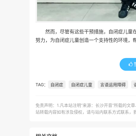
然而，尽管有这些干预措施，自闭症儿童
努力，为自闭症儿童创造一个支持性的环境，
TAG：
自闭症
自闭症儿童
言语运用障碍
免责声明：1.凡本站注明“来源：长沙开音”所载的文
站转载内容如有涉及侵权，请与站内联系方式联系，