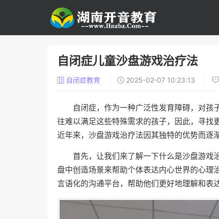
自闭症儿童沙盘游戏治疗法
自闭症教育
2025-02-07 10:23:13
自闭症，作为一种广泛性发育障碍，对孩
往难以满足这些特殊需求的孩子，因此，寻找
近年来，沙盘游戏治疗法因其独特的优势而逐
首先，让我们来了解一下什么是沙盘游戏
盘中创造场景来帮助个体表达内心世界的心理
言语化的沟通平台，帮助他们更好地理解和表