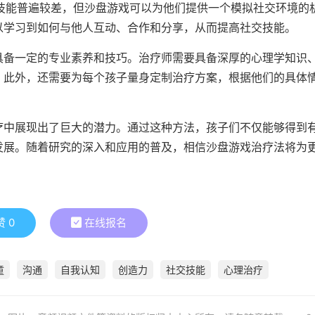
交技能普遍较差，但沙盘游戏可以为他们提供一个模拟社交环境的
以学习到如何与他人互动、合作和分享，从而提高社交技能。
具备一定的专业素养和技巧。治疗师需要具备深厚的心理学知识
。此外，还需要为每个孩子量身定制治疗方案，根据他们的具体
疗中展现出了巨大的潜力。通过这种方法，孩子们不仅能够得到
发展。随着研究的深入和应用的普及，相信沙盘游戏治疗法将为
赞
0
在线报名
童
沟通
自我认知
创造力
社交技能
心理治疗