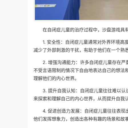
在自闭症儿童的治疗过程中，沙盘游戏具
1. 安全性：自闭症儿童通常对外界环境
减少了外部刺激的干扰，有助于他们在一个熟
2. 增强沟通能力：许多自闭症儿童存在
不受言语限制的情况下自由地表达自己的想法
理解他们的内心世界。
3. 提升自我认知：自闭症儿童往往难以
来探索和理解自己的内心世界，从而提升自我
4. 促进创造力发展：自闭症儿童往往表
他们发挥想象力，创造出各种有趣的场景和故