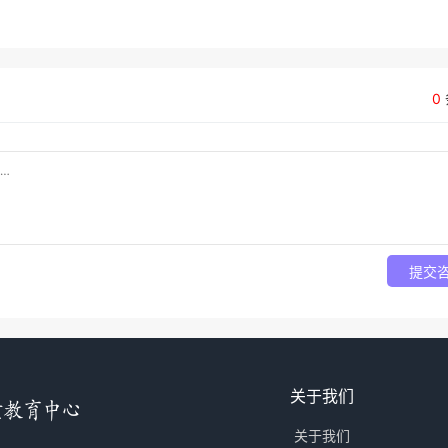
0
提交
关于我们
关于我们