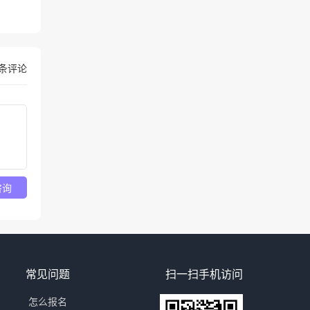
条评论
咨询
常见问题
扫一扫手机访问
怎么报名