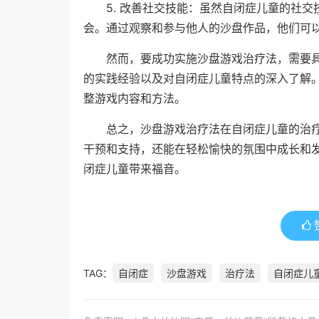
5. 改善社交技能：虽然自闭症儿童的社
会。通过观察和参与他人的沙盘作品，他们可
然而，要成功实施沙盘游戏治疗法，需要
的实践经验以及对自闭症儿童特点的深入了解
整游戏内容和方法。
总之，沙盘游戏治疗法在自闭症儿童的治
干预和支持，还能在轻松愉快的氛围中成长和
闭症儿童带来福音。
TAG：
自闭症
沙盘游戏
治疗法
自闭症儿