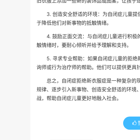
旧衣服上添加一些新的装饰品或图案，让孩子
3. 创造安全舒适的环境：为自闭症儿童
于降低他们对新事物的抵触情绪。
4. 鼓励正面交流：与自闭症儿童进行积
触情绪时，要耐心倾听并给予理解和支持。
5. 寻求专业帮助：如果自闭症儿童的拒
询师或行为治疗师的帮助。他们可以提供更具
总之，自闭症拒绝新衣服症是一种复杂的
规律、逐步引入新事物、创造安全舒适的环境
战，帮助自闭症儿童更好地融入社会。