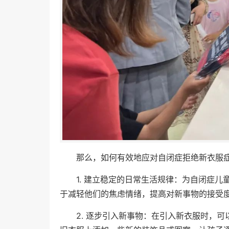
那么，如何有效地应对自闭症拒绝新衣服
1. 建立稳定的日常生活规律：为自闭症
于减轻他们的焦虑情绪，提高对新事物的接受
2. 逐步引入新事物：在引入新衣服时，