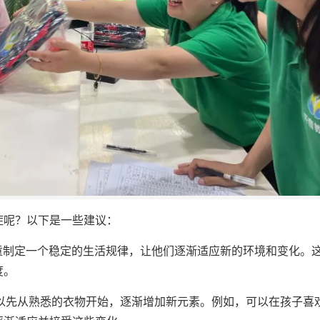
症呢？以下是一些建议：
儿童制定一个稳定的生活规律，让他们逐渐适应新的环境和变化。
度。
可以先从熟悉的衣物开始，逐渐增加新元素。例如，可以在孩子喜