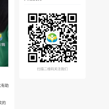
扫描二维码关注我们
这有助
欢的