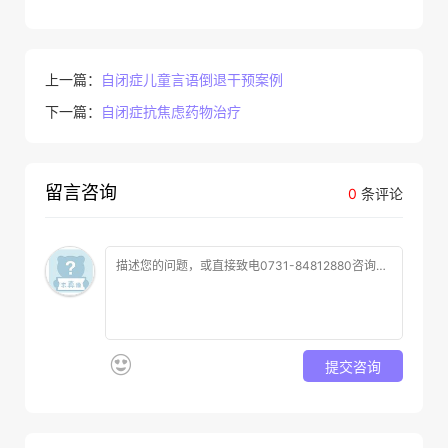
上一篇：
自闭症儿童言语倒退干预案例
下一篇：
自闭症抗焦虑药物治疗
留言咨询
0
条评论
提交咨询