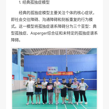
1. 经典孤独症模型
经典的孤独症模型主要关注个体的核心症状，
即社会交往障碍、沟通障碍和刻板重复的行为模
式。这一模型将孤独症谱系障碍分为三个亚型：典
型孤独症、Asperger综合征和未特定的孤独症谱系
障碍。