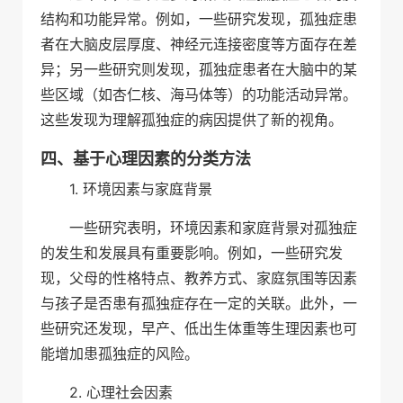
结构和功能异常。例如，一些研究发现，孤独症患
者在大脑皮层厚度、神经元连接密度等方面存在差
异；另一些研究则发现，孤独症患者在大脑中的某
些区域（如杏仁核、海马体等）的功能活动异常。
这些发现为理解孤独症的病因提供了新的视角。
四、基于心理因素的分类方法
1. 环境因素与家庭背景
一些研究表明，环境因素和家庭背景对孤独症
的发生和发展具有重要影响。例如，一些研究发
现，父母的性格特点、教养方式、家庭氛围等因素
与孩子是否患有孤独症存在一定的关联。此外，一
些研究还发现，早产、低出生体重等生理因素也可
能增加患孤独症的风险。
2. 心理社会因素