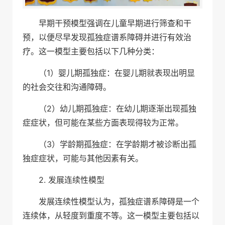
早期干预模型强调在儿童早期进行筛查和干
预，以便尽早发现孤独症谱系障碍并进行有效治
疗。这一模型主要包括以下几种分类：
（1）婴儿期孤独症：在婴儿期就表现出明显
的社会交往和沟通障碍。
（2）幼儿期孤独症：在幼儿期逐渐出现孤独
症症状，但可能在某些方面表现得较为正常。
（3）学龄期孤独症：在学龄期才被诊断出孤
独症症状，可能与其他因素有关。
2. 发展连续性模型
发展连续性模型认为，孤独症谱系障碍是一个
连续体，从轻度到重度不等。这一模型主要包括以