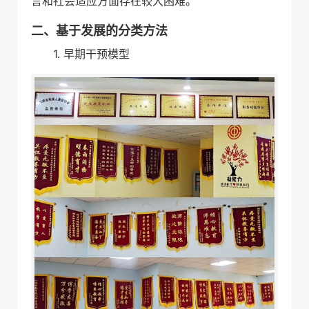
言和社会适应方面存在较大困难。
二、基于发展的分类方法
1. 早期干预模型