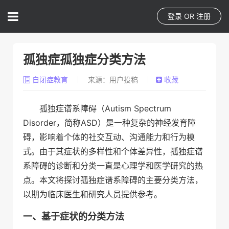
登录
OR
注册
孤独症孤独症分类方法
自闭症教育
来源：用户投稿
收藏
孤独症谱系障碍（Autism Spectrum
Disorder，简称ASD）是一种复杂的神经发育障
碍，影响着个体的社交互动、沟通能力和行为模
式。由于其症状的多样性和个体差异性，孤独症谱
系障碍的诊断和分类一直是心理学和医学研究的热
点。本文将探讨孤独症谱系障碍的主要分类方法，
以期为临床医生和研究人员提供参考。
一、基于症状的分类方法