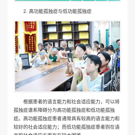
2. 高功能孤独症与低功能孤独症
根据患者的语言能力和社会适应能力，可以将
孤独症谱系障碍分为高功能孤独症和低功能孤独
症。高功能孤独症患者通常具有较高的语言能力和
较好的社会适应能力；而低功能孤独症患者则在语