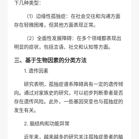
下几种类型：
（1）边缘性孤独症：在社会交往和沟通方面
存在轻微困难，但其他方面表现正常。
（2）全面性发展障碍：在多个领域都表现出
明显的症状，包括言语、社交和认知等方面。
三、基于生物因素的分类方法
1. 遗传因素
研究表明，孤独症谱系障碍具有一定的遗传倾
向。通过对家族史的研究，可以初步判断患者是否
存在遗传风险。此外，一些基因突变也与孤独症的
发生有关。
2. 脑结构和功能异常
近年来，越来越多的研究关注孤独症患者的脑