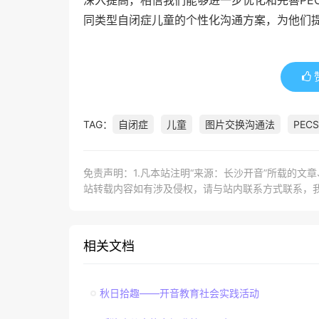
同类型自闭症儿童的个性化沟通方案，为他们
TAG：
自闭症
儿童
图片交换沟通法
PECS
免责声明：1.凡本站注明“来源：长沙开音”所载的文
站转载内容如有涉及侵权，请与站内联系方式联系，
相关文档
秋日拾趣——开音教育社会实践活动