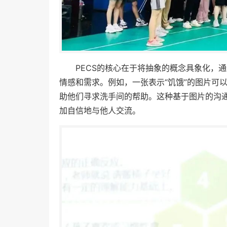
PECS的核心在于将抽象的概念具象化，
情感和需求。例如，一张表示“饥饿”的图片可
助他们寻求洗手间的帮助。这种基于图片的沟
加自信地与他人交流。