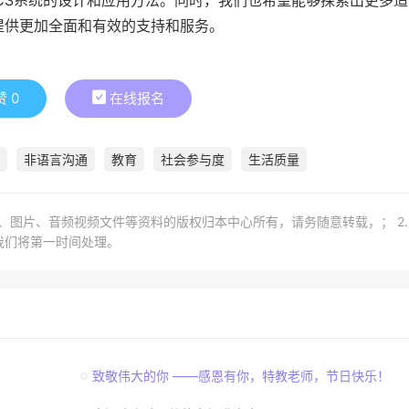
提供更加全面和有效的支持和服务。
赞
0
在线报名
非语言沟通
教育
社会参与度
生活质量
章、图片、音频视频文件等资料的版权归本中心所有，请务随意转载，； 2
我们将第一时间处理。
致敬伟大的你 ——感恩有你，特教老师，节日快乐！