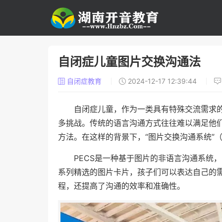
自闭症儿童图片交换沟通法
自闭症教育
2024-12-17 12:39:44
自闭症儿童，作为一类具有特殊交流需求
多挑战。传统的语言沟通方式往往难以满足他
方法。在这样的背景下，“图片交换沟通系统”
PECS是一种基于图片的非语言沟通系统
系列精选的图片卡片，孩子们可以表达自己的
程，还提高了沟通的效率和准确性。