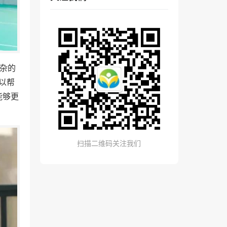
杂的
以帮
能够更
扫描二维码关注我们