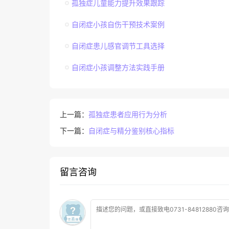
孤独症儿童能力提升效果跟踪
自闭症小孩自伤干预技术案例
自闭症患儿感官调节工具选择
自闭症小孩调整方法实践手册
上一篇：
孤独症患者应用行为分析
下一篇：
自闭症与精分鉴别核心指标
留言咨询