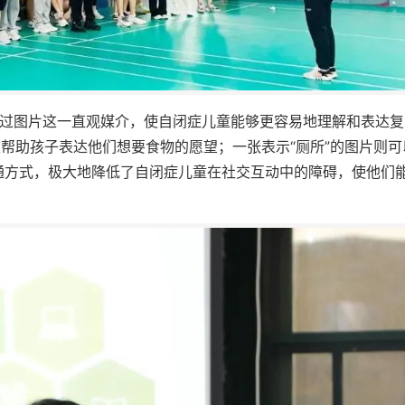
通过图片这一直观媒介，使自闭症儿童能够更容易地理解和表达复
以帮助孩子表达他们想要食物的愿望；一张表示“厕所”的图片则可
通方式，极大地降低了自闭症儿童在社交互动中的障碍，使他们