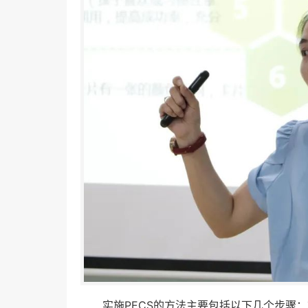
实施PECS的方法主要包括以下几个步骤