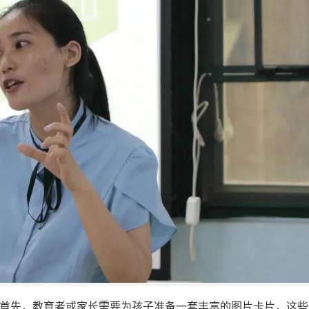
：首先，教育者或家长需要为孩子准备一套丰富的图片卡片，这些