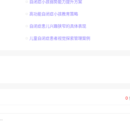
自闭症小孩弱势能力提升方案
高功能自闭症小孩教育策略
自闭症患儿兴趣狭窄的具体表现
儿童自闭症患者视觉探索管理案例
0