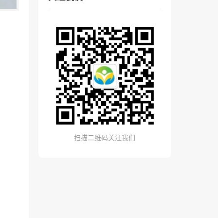
扫描二维码关注我们