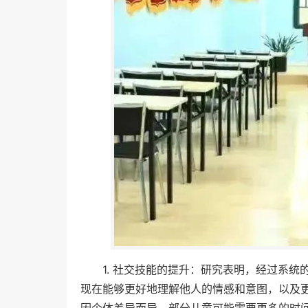
1. 社交技能的提升：研究表明，经过系
现在能够更好地理解他人的情感和意图，以及
因个体差异而异，部分儿童可能需要更多的时