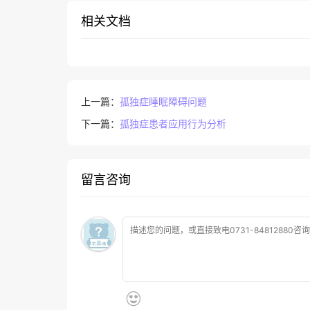
相关文档
上一篇：
孤独症睡眠障碍问题
下一篇：
孤独症患者应用行为分析
留言咨询