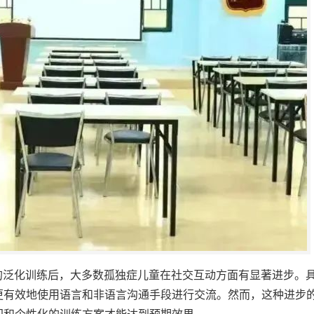
统的泛化训练后，大多数孤独症儿童在社交互动方面有显著进步。
更有效地使用语言和非语言沟通手段进行交流。然而，这种进步
间和个性化的训练方案才能达到预期效果。