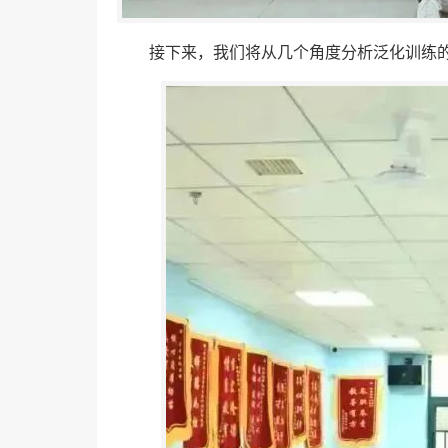
接下来，我们将从几个角度分析泛化训练