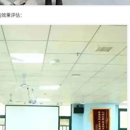
的效果评估：