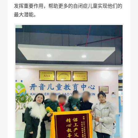
发挥重要作用，帮助更多的自闭症儿童实现他们的
最大潜能。