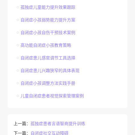
孤独症儿童能力提升效果跟踪
自闭症小孩弱势能力提升方案
自闭症小孩自伤干预技术案例
高功能自闭症小孩教育策略
自闭症患儿感官调节工具选择
自闭症患儿兴趣狭窄的具体表现
自闭症小孩调整方法实践手册
儿童自闭症患者视觉探索管理案例
上一篇：
孤独症患者言语智商提升训练
下一篇：
自闭症社交互动障碍