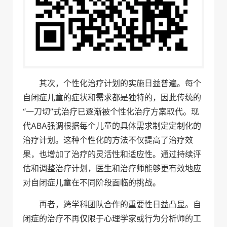
其次，个性化治疗计划的实施日益普遍。每个
自闭症儿童的症状和需求都是独特的，因此传统的
“一刀切”式治疗已逐渐被个性化治疗方案取代。现
代ABA强调根据每个儿童的具体需求制定定制化的
治疗计划。这种个性化的方法不仅提高了治疗效
果，也增加了治疗的灵活性和适应性。通过持续评
估和调整治疗计划，医生和治疗师能够更有效地应
对自闭症儿童在不同阶段面临的挑战。
再者，跨学科团队合作的重要性日益凸显。自
闭症的治疗不再仅限于心理学家或行为分析师的工