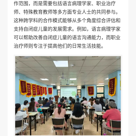
作范围，而是需要包括语言病理学家、职业治疗
师、特殊教育教师等多方面专业人士的共同参与。
这种跨学科的合作模式能够从多个角度综合评估和
支持自闭症儿童的发展需求。例如，语言病理学家
可以帮助改善自闭症儿童的语言沟通能力，而职业
治疗师则专注于提高他们的日常生活技能。