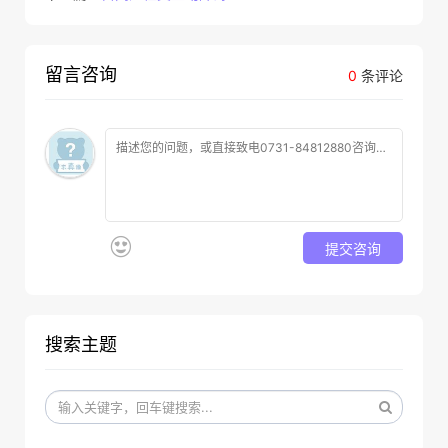
留言咨询
0
条评论
提交咨询
搜索主题