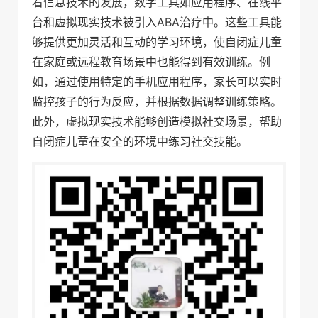
着信息技术的发展，数字工具如应用程序、在线平
台和虚拟现实技术被引入ABA治疗中。这些工具能
够提供更加灵活和互动的学习环境，使自闭症儿童
在家庭或远程教育场景中也能得到有效训练。例
如，通过使用特定的手机应用程序，家长可以实时
监控孩子的行为反应，并根据数据调整训练策略。
此外，虚拟现实技术能够创造模拟社交场景，帮助
自闭症儿童在安全的环境中练习社交技能。