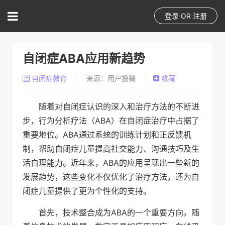
登录
OR
注册
自闭症ABA应用新趋势
自闭症教育
来源：用户投稿
收藏
随着对自闭症认识的深入和治疗方法的不断进
步，行为分析疗法（ABA）在自闭症治疗中占据了
重要地位。ABA通过系统的训练计划和正反馈机
制，帮助自闭症儿童提高社交能力、沟通技巧及生
活自理能力。近年来，ABA的应用呈现出一些新的
发展趋势，这些变化不仅优化了治疗方法，还为自
闭症儿童提供了更为个性化的支持。
首先，技术整合成为ABA的一个重要方向。随