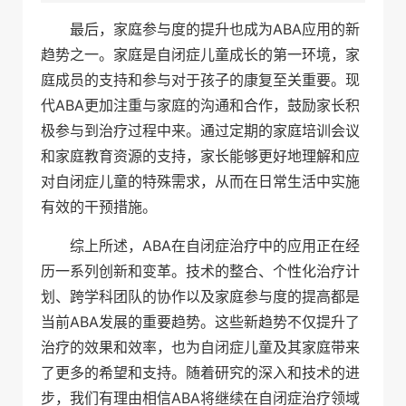
最后，家庭参与度的提升也成为ABA应用的新
趋势之一。家庭是自闭症儿童成长的第一环境，家
庭成员的支持和参与对于孩子的康复至关重要。现
代ABA更加注重与家庭的沟通和合作，鼓励家长积
极参与到治疗过程中来。通过定期的家庭培训会议
和家庭教育资源的支持，家长能够更好地理解和应
对自闭症儿童的特殊需求，从而在日常生活中实施
有效的干预措施。
综上所述，ABA在自闭症治疗中的应用正在经
历一系列创新和变革。技术的整合、个性化治疗计
划、跨学科团队的协作以及家庭参与度的提高都是
当前ABA发展的重要趋势。这些新趋势不仅提升了
治疗的效果和效率，也为自闭症儿童及其家庭带来
了更多的希望和支持。随着研究的深入和技术的进
步，我们有理由相信ABA将继续在自闭症治疗领域