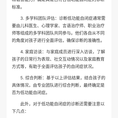
标准。
3. 多学科团队评估：诊断低功能自闭症通常需
要由儿科医生、心理学家、言语治疗师、职业治疗
师等组成的多学科团队共同参与。他们各自从不同
的角度对孩子进行全面评估，确保诊断的准确性。
4. 家庭访谈：与家庭成员进行深入访谈，了解
孩子的日常行为表现、社交互动情况以及家庭教育
方式等，有助于全面评估孩子的自闭症状况。
5. 综合判断：基于以上评估结果，结合孩子的
具体情况，由专业团队进行综合判断，最终确定是
否为低功能自闭症。
此外，对于低功能自闭症的诊断还需要注意以
下几点：