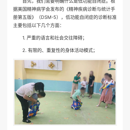
首先，我们需要明确什么是低功能自闭症。根
据美国精神病学会发布的《精神疾病诊断与统计手
册第五版》（DSM-5），低功能自闭症的诊断标准
主要包括以下几个方面：
1. 严重的语言和社会交往障碍；
2. 有限的、重复性的身体活动模式；