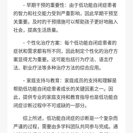
- 早期干预的重要性：由于低功能自闭症患者
的智力和社交能力受到严重影响，因此早期干预至
关重要。及时的干预措施可以帮助孩子更好地融入
社会，提高生活质量。
- 个性化治疗方案：每个低功能自闭症患者的
症状和需求都有所不同，因此制定个性化的治疗方
案显得尤为重要。这可能包括行为疗法、语言疗
法、职业疗法等多种治疗方法的综合应用。
- 家庭支持与教育：家庭成员的支持和理解是
帮助低功能自闭症患者成长的关键因素之一。因
此，提供专业的家庭支持和教育指导也是低功能自
闭症诊断过程中不可或缺的一部分。
综上所述，低功能自闭症的诊断是一个复杂而
严谨的过程，需要由多学科团队共同参与完成。通