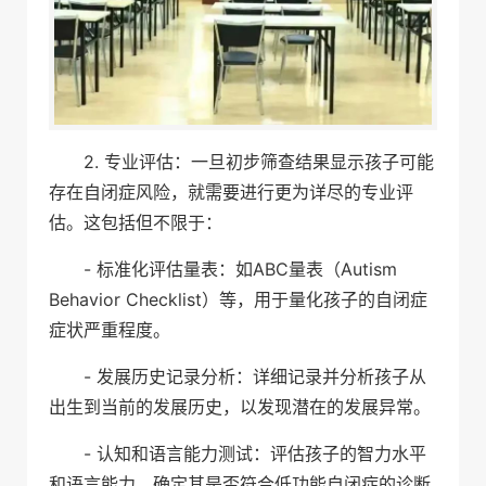
2. 专业评估：一旦初步筛查结果显示孩子可能
存在自闭症风险，就需要进行更为详尽的专业评
估。这包括但不限于：
- 标准化评估量表：如ABC量表（Autism
Behavior Checklist）等，用于量化孩子的自闭症
症状严重程度。
- 发展历史记录分析：详细记录并分析孩子从
出生到当前的发展历史，以发现潜在的发展异常。
- 认知和语言能力测试：评估孩子的智力水平
和语言能力，确定其是否符合低功能自闭症的诊断