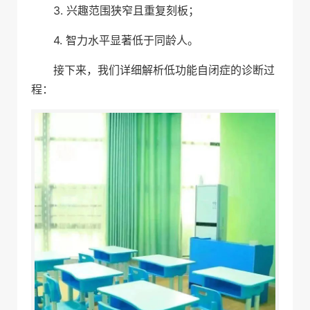
3. 兴趣范围狭窄且重复刻板；
4. 智力水平显著低于同龄人。
接下来，我们详细解析低功能自闭症的诊断过
程：