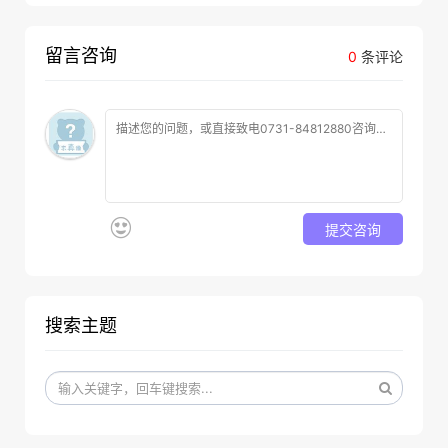
留言咨询
0
条评论
提交咨询
搜索主题