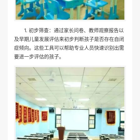
1. 初步筛查：通过家长问卷、教师观察报告以
及早期儿童发展评估来初步判断孩子是否存在自闭
症倾向。这些工具可以帮助专业人员快速识别出需
要进一步评估的孩子。