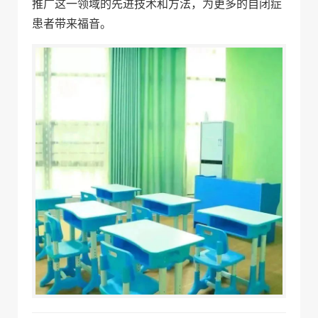
推广这一领域的先进技术和方法，为更多的自闭症
患者带来福音。