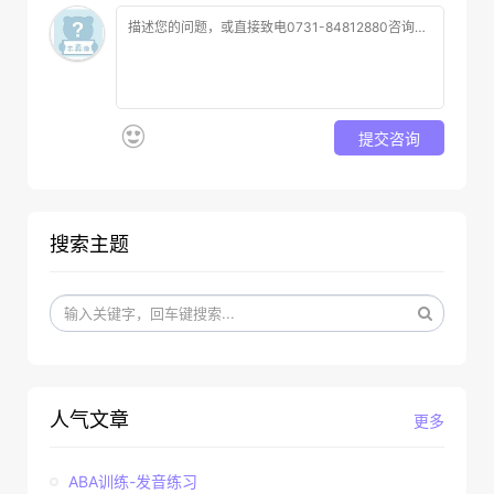
提交咨询
搜索主题
人气文章
更多
ABA训练-发音练习