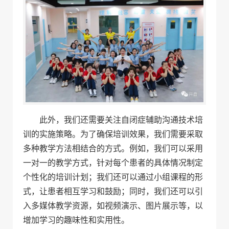
此外，我们还需要关注自闭症辅助沟通技术培
训的实施策略。为了确保培训效果，我们需要采取
多种教学方法相结合的方式。例如，我们可以采用
一对一的教学方式，针对每个患者的具体情况制定
个性化的培训计划；我们还可以通过小组课程的形
式，让患者相互学习和鼓励；同时，我们还可以引
入多媒体教学资源，如视频演示、图片展示等，以
增加学习的趣味性和实用性。