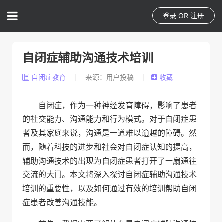
登录
OR
注册
自闭症辅助沟通技术培训
自闭症教育
来源：用户投稿
收藏
自闭症，作为一种神经发育障碍，影响了患者
的社交能力、沟通能力和行为模式。对于自闭症患
者及其家庭来说，沟通是一道难以逾越的障碍。然
而，随着科技的进步和社会对自闭症认知的提高，
辅助沟通技术的出现为自闭症患者打开了一扇通往
交流的大门。本文将深入探讨自闭症辅助沟通技术
培训的重要性，以及如何通过有效的培训帮助自闭
症患者改善沟通技能。