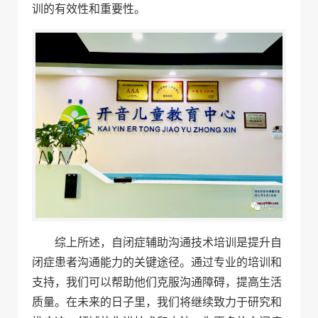
训的有效性和重要性。
综上所述，自闭症辅助沟通技术培训是提升自
闭症患者沟通能力的关键途径。通过专业的培训和
支持，我们可以帮助他们克服沟通障碍，提高生活
质量。在未来的日子里，我们将继续致力于研究和