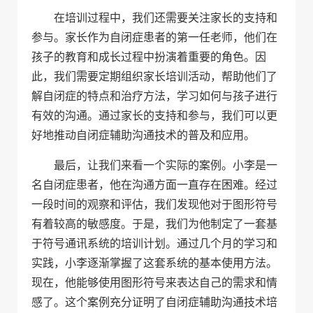
在培训过程中，我们还需要关注家长的支持和
参与。家长作为自闭症患者的第一任老师，他们在
孩子的教育和成长过程中扮演着重要的角色。因
此，我们需要定期组织家长培训活动，帮助他们了
解自闭症的特点和治疗方法，学习如何与孩子进行
有效的沟通。通过家长的支持和参与，我们可以更
好地推动自闭症辅助沟通技术的普及和应用。
最后，让我们来看一个实际的案例。小李是一
名自闭症患者，他在沟通方面一直存在困难。经过
一段时间的观察和评估，我们发现他对于图形符号
有着较高的敏感度。于是，我们为他制定了一套基
于符号通讯系统的培训计划。通过几个月的学习和
实践，小李逐渐掌握了这套系统的基本使用方法。
现在，他能够使用图形符号来表达自己的需求和情
感了。这个案例充分证明了自闭症辅助沟通技术培