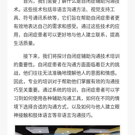
首先，我们需要了解什么是自闭症辅助沟通技
术。这些技术包括非语言沟通方法、视觉支持工
具、符号通讯系统等，它们旨在帮助自闭症患者更
有效地表达自己的需求和感受。通过这些技术的应
用，自闭症患者可以更好地与他人建立联系，提高
生活质量。
接下来，我们将探讨自闭症辅助沟通技术培训
的重要性。自闭症患者在沟通方面面临着巨大的挑
战，他们往往无法准确地理解他人的意图和情感。
因此，专业的培训对于帮助他们掌握有效的沟通技
巧至关重要。通过系统的培训，自闭症患者可以学
习到如何使用各种辅助沟通工具，如何在不同的情
境下选择合适的沟通方式，以及如何与他人建立眼
神接触和肢体语言等非语言沟通技巧。