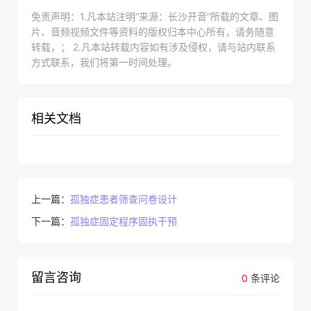
免责声明：1.凡本站注明“来源：长沙开音”所载的文章、图
片、音频视频文件等资料的版权归本中心所有，请务随意
转载，； 2.凡本站转载内容如有涉及侵权，请与站内联系
方式联系，我们将第一时间处理。
相关文档
上一篇：
孤独症患者筛查问卷设计
下一篇：
孤独症固定程序固执干预
留言咨询
0
条评论