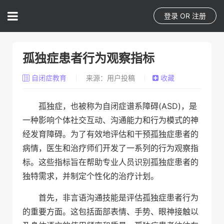
登录
OR
注册
孤独症患者行为观察指标
自闭症教育
来源：用户投稿
收藏
孤独症，也被称为自闭症谱系障碍(ASD)，是
一种影响个体社交互动、沟通能力和行为模式的神
经发育障碍。为了有效地评估和干预孤独症患者的
病情，医生和治疗师们开发了一系列的行为观察指
标。这些指标旨在帮助专业人员识别孤独症患者的
独特需求，并制定个性化的治疗计划。
首先，非言语沟通技能是评估孤独症患者行为
的重要方面。这包括面部表情、手势、眼神接触以