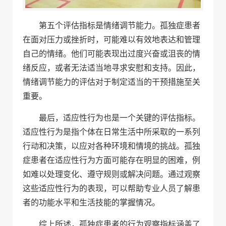
第五个评估指标是情绪调节能力。孤独症患者
在面对压力或挫折时，可能难以有效地表达和管理
自己的情绪。他们可能表现出过度兴奋或沮丧的情
绪反应，或者无法适当地寻求安慰和支持。因此，
情绪调节能力的评估对于制定适当的干预措施至关
重要。
最后，适应性行为也是一个关键的评估指标。
适应性行为是指个体在日常生活中所采取的一系列
行动和决策，以应对各种环境和情境的挑战。孤独
症患者在适应性行为方面可能存在明显的困难，例
如难以处理变化、遵守规则或解决问题。通过观察
这些适应性行为的表现，可以帮助专业人员了解患
者的功能水平和生活技能的掌握情况。
综上所述，孤独症患者的行为观察指标涵盖了