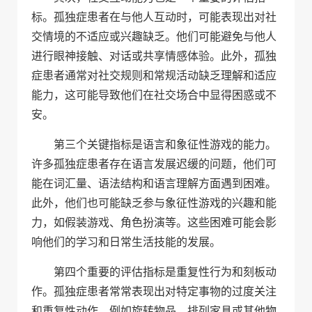
标。孤独症患者在与他人互动时，可能表现出对社
交情境的不适应或兴趣缺乏。他们可能避免与他人
进行眼神接触、对话或共享情感体验。此外，孤独
症患者通常对社交规则和常规活动缺乏理解和适应
能力，这可能导致他们在社交场合中显得困惑或不
安。
第三个关键指标是语言和象征性游戏的能力。
许多孤独症患者存在语言发展迟缓的问题，他们可
能在词汇量、语法结构和语言理解方面遇到困难。
此外，他们也可能缺乏参与象征性游戏的兴趣和能
力，如假装游戏、角色扮演等。这些困难可能会影
响他们的学习和日常生活技能的发展。
第四个重要的评估指标是重复性行为和刻板动
作。孤独症患者常常表现出对特定事物的过度关注
和重复性动作，例如旋转物品、排列家具或其他物