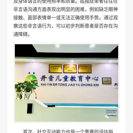
及身体语言的使用频率和质量。孤独症患者往往在
非言语沟通方面表现出明显的困难，例如缺乏眼神
接触、面部表情单一或无法正确使用手势。通过观
察这些非言语行为，可以初步判断患者是否存在沟
通障碍。
其次，社交互动能力也是一个重要的评估指