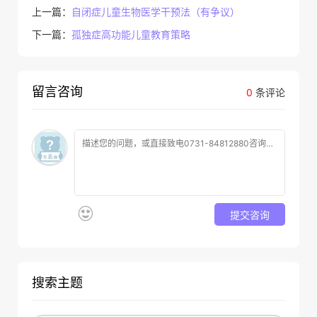
上一篇：
自闭症儿童生物医学干预法（有争议）
下一篇：
孤独症高功能儿童教育策略
留言咨询
0
条评论
提交咨询
搜索主题