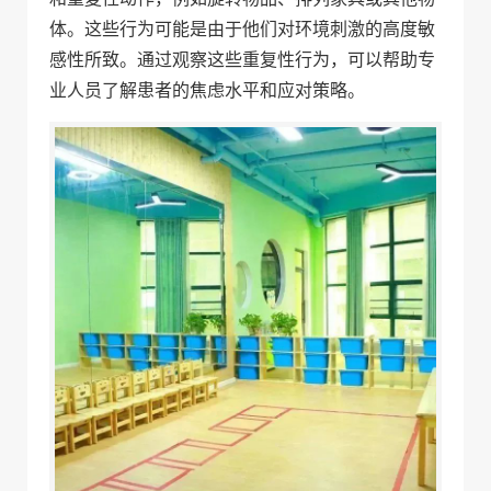
体。这些行为可能是由于他们对环境刺激的高度敏
感性所致。通过观察这些重复性行为，可以帮助专
业人员了解患者的焦虑水平和应对策略。