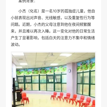
案例背景：
小杰（化名）是一名10岁的孤独症儿童，他自
小就表现出对声音、光线敏感，以及重复性行为等
问题。近期，小杰的父母注意到他在夜间频繁醒
来，并且难以再次入睡。这一变化对他的日常生活
产生了显著影响，包括白天的注意力不集中和情绪
波动。