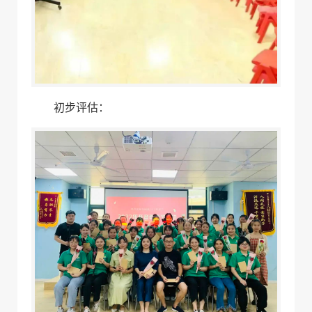
初步评估：