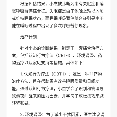
根据评估结果，小杰被诊断为患有失眠症和睡
眠呼吸暂停综合征。失眠症是由于他晚上难以入睡
或维持睡眠状态，而睡眠呼吸暂停综合征则是由于
他在睡眠过程中出现了多次呼吸暂停现象。
治疗计划：
针对小杰的诊断结果，制定了一套综合治疗方
案，包括认知行为疗法（CBT-I）、环境调整、药
物治疗以及家庭支持等措施。具体如下：
1. 认知行为疗法（CBT-I）：这是一种非药物
治疗方法，旨在帮助患者改善睡眠质量和日间功
能。通过认知行为疗法，小杰学会了识别和管理导
致他夜间醒来的压力因素，并学习了放松技巧来减
轻紧张感。
2. 环境调整：为了减少干扰因素，医生建议调