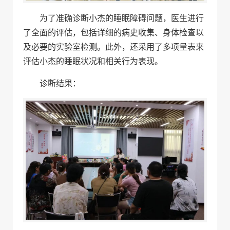
为了准确诊断小杰的睡眠障碍问题，医生进行
了全面的评估，包括详细的病史收集、身体检查以
及必要的实验室检测。此外，还采用了多项量表来
评估小杰的睡眠状况和相关行为表现。
诊断结果：