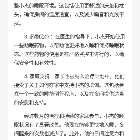
整小杰的睡眠环境。这包括使用更舒适的床垫和枕
头，确保房间的温度适宜，以及减少噪音和光线干
扰。
3. 药物治疗：在医生的指导下，小杰开始使用
一些助眠药物，以帮助他更好地入睡和保持睡眠状
态。这些药物的使用是在严格监控下进行的，以确
保安全性和有效性。
4. 家庭支持：家长也被纳入治疗计划中，他们
接受了关于如何在家中支持小杰的培训。这包括建
立一个一致的睡前例行程序，以及在夜间提供适当
的安慰和支持。
经过数月的治疗和持续的家庭参与，小杰的睡
眠状况有了显著改善。他现在能够更快地入睡，夜
间醒来的次数也减少了。此外，他的日间注意力和