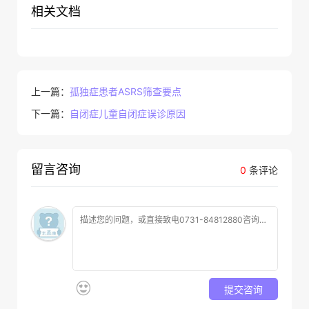
相关文档
上一篇：
孤独症患者ASRS筛查要点
下一篇：
自闭症儿童自闭症误诊原因
留言咨询
0
条评论
提交咨询