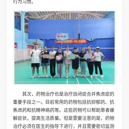
行为习惯。
其次，药物治疗也是治疗自闭症合并焦虑症的
重要手段之一。目前常用的药物包括抗抑郁药、抗
焦虑药和抗精神病药等。这些药物可以帮助患者缓
解症状，提高生活质量。但是需要注意的是，药物
治疗必须在医生的指导下进行，并且需要密切监测