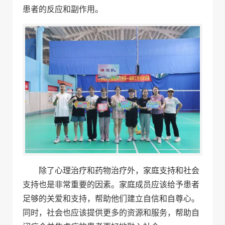
患者的反应和副作用。
除了心理治疗和药物治疗外，家庭支持和社会
支持也是非常重要的因素。家庭成员应该给予患者
足够的关爱和支持，帮助他们建立自信和自尊心。
同时，社会也应该提供更多的资源和服务，帮助自