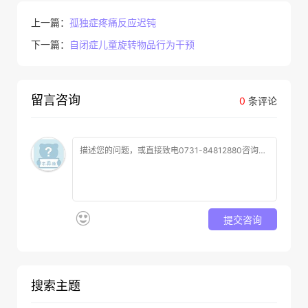
上一篇：
孤独症疼痛反应迟钝
下一篇：
自闭症儿童旋转物品行为干预
留言咨询
0
条评论
提交咨询
搜索主题