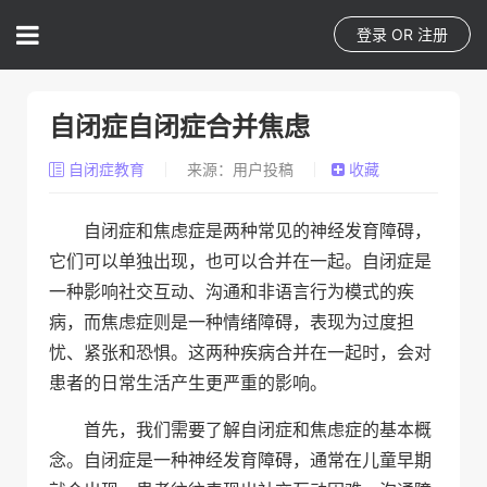
登录
OR
注册
自闭症自闭症合并焦虑
自闭症教育
来源：用户投稿
收藏
自闭症和焦虑症是两种常见的神经发育障碍，
它们可以单独出现，也可以合并在一起。自闭症是
一种影响社交互动、沟通和非语言行为模式的疾
病，而焦虑症则是一种情绪障碍，表现为过度担
忧、紧张和恐惧。这两种疾病合并在一起时，会对
患者的日常生活产生更严重的影响。
首先，我们需要了解自闭症和焦虑症的基本概
念。自闭症是一种神经发育障碍，通常在儿童早期