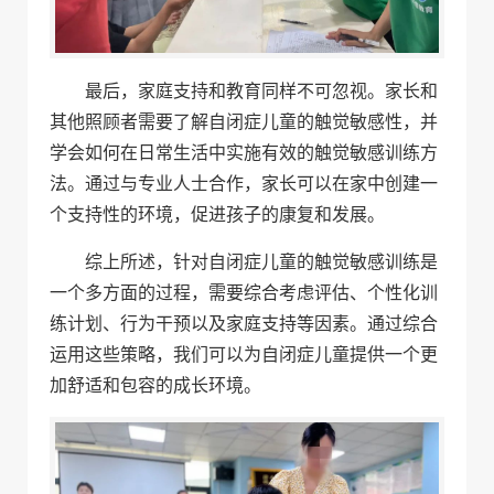
最后，家庭支持和教育同样不可忽视。家长和
其他照顾者需要了解自闭症儿童的触觉敏感性，并
学会如何在日常生活中实施有效的触觉敏感训练方
法。通过与专业人士合作，家长可以在家中创建一
个支持性的环境，促进孩子的康复和发展。
综上所述，针对自闭症儿童的触觉敏感训练是
一个多方面的过程，需要综合考虑评估、个性化训
练计划、行为干预以及家庭支持等因素。通过综合
运用这些策略，我们可以为自闭症儿童提供一个更
加舒适和包容的成长环境。