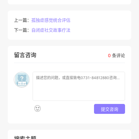
上一篇：
孤独症感觉统合评估
下一篇：
自闭症社交故事疗法
留言咨询
0
条评论
提交咨询
搜索主题