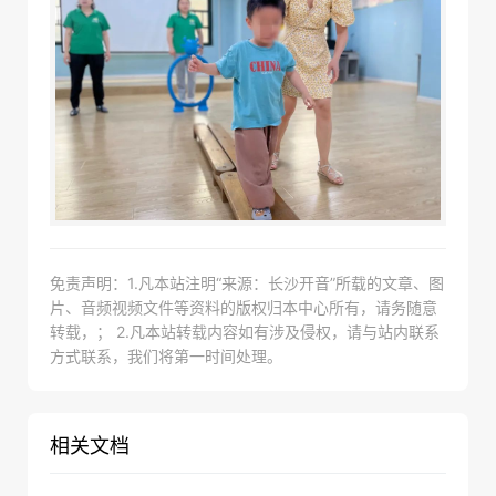
免责声明：1.凡本站注明“来源：长沙开音”所载的文章、图
片、音频视频文件等资料的版权归本中心所有，请务随意
转载，； 2.凡本站转载内容如有涉及侵权，请与站内联系
方式联系，我们将第一时间处理。
相关文档