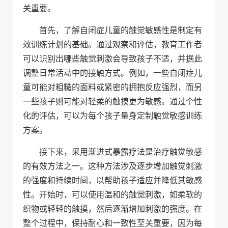
关重要。
首先，了解自闭症儿童的触觉敏感性是制定有
效训练计划的基础。通过观察和评估，教育工作者
可以识别出哪些触觉刺激会导致孩子不适，并据此
调整日常活动中的接触方式。例如，一些自闭症儿
童可能对粗糙的面料或紧密的拥抱反应强烈，而另
一些孩子则可能对轻柔的触摸更为敏感。通过个性
化的评估，可以为每个孩子量身定制触觉敏感训练
方案。
接下来，采用渐进式暴露疗法是治疗触觉敏感
的有效方法之一。这种方法涉及逐步增加触觉刺激
的强度和持续时间，以帮助孩子适应并降低其敏感
性。开始时，可以使用温和的触觉刺激，如柔软的
织物或轻轻的触摸，然后逐渐增加刺激的强度。在
整个过程中，保持耐心和一致性至关重要，因为每