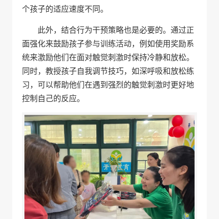
个孩子的适应速度不同。
此外，结合行为干预策略也是必要的。通过正
面强化来鼓励孩子参与训练活动，例如使用奖励系
统来激励他们在面对触觉刺激时保持冷静和放松。
同时，教授孩子自我调节技巧，如深呼吸和放松练
习，可以帮助他们在遇到强烈的触觉刺激时更好地
控制自己的反应。