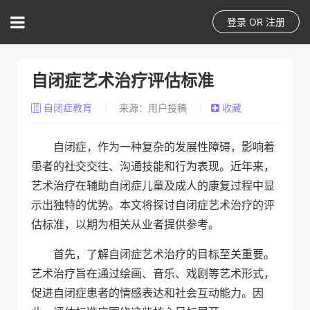
登录
OR
注册
自闭症艺术治疗评估标准
自闭症教育
来源：用户投稿
收藏
自闭症，作为一种复杂的发展性障碍，影响着
患者的社交交往、沟通技能和行为表现。近年来，
艺术治疗在辅助自闭症儿童及成人的康复过程中显
示出独特的优势。本文将探讨自闭症艺术治疗的评
估标准，以期为相关从业者提供参考。
首先，了解自闭症艺术治疗的目标至关重要。
艺术治疗旨在通过绘画、音乐、戏剧等艺术形式，
促进自闭症患者的情感表达和社会互动能力。因