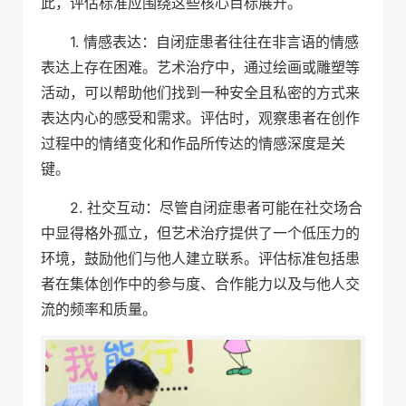
此，评估标准应围绕这些核心目标展开。
1. 情感表达：自闭症患者往往在非言语的情感
表达上存在困难。艺术治疗中，通过绘画或雕塑等
活动，可以帮助他们找到一种安全且私密的方式来
表达内心的感受和需求。评估时，观察患者在创作
过程中的情绪变化和作品所传达的情感深度是关
键。
2. 社交互动：尽管自闭症患者可能在社交场合
中显得格外孤立，但艺术治疗提供了一个低压力的
环境，鼓励他们与他人建立联系。评估标准包括患
者在集体创作中的参与度、合作能力以及与他人交
流的频率和质量。