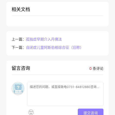
相关文档
上一篇：
孤独症早期介入丹佛法
下一篇：
自闭症儿童阿斯伯格综合征（旧称）
留言咨询
0
条评论
提交咨询