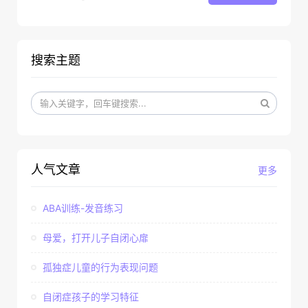
搜索主题
人气文章
更多
ABA训练-发音练习
母爱，打开儿子自闭心扉
孤独症儿童的行为表现问题
自闭症孩子的学习特征