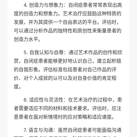
4. 创造力与想象力：自闭症患者常常表现出高
度的创造力和想象力。艺术治疗应鼓励这种特质的
发展，并为其提供一个自由表达的平台。评估时，
可以通过分析作品的独特性和原创性来衡量患者的
创造力水平。
5. 自我认知与自尊：通过艺术作品的创作和欣
赏，自闭症患者能够更好地认识自己，建立起积极
的自我形象。评估标准包括患者对自己作品的评
价、对个人成就的认可以及对自身价值的肯定程
度。
6. 适应性与灵活性：在艺术治疗的过程中，患
者需要适应不同的材料和技术要求。评估时，应注
意患者在面对新情境时的应对策略和适应速度。
7. 语言与沟通：虽然自闭症患者可能面临沟通