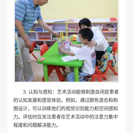
3. 认知与感知：艺术活动能够刺激自闭症患者
的认知发展和感官体验。例如，通过颜色混合和构
图设计，可以训练他们的视觉识别能力和空间感知
力。评估时应关注患者在艺术活动中的注意力集中
程度和问题解决能力。