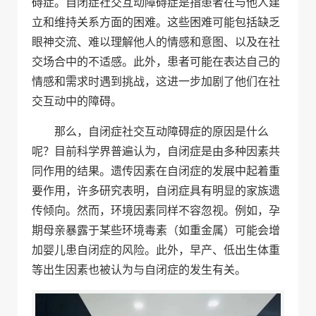
碍症。自闭症社交互动障碍症是指患者在与他人建
立和维持关系方面的困难。这些困难可能包括缺乏
眼神交流、难以理解他人的情感和意图、以及在社
交场合中的不适感。此外，患者可能在表达自己的
情感和需求时遇到挑战，这进一步加剧了他们在社
交互动中的障碍。
那么，自闭症社交互动障碍症的原因是什么
呢？目前科学界普遍认为，自闭症是由多种因素共
同作用的结果。遗传因素在自闭症的发展中起着重
要作用，许多研究表明，自闭症具有明显的家族遗
传倾向。然而，环境因素同样不容忽视。例如，孕
期母亲暴露于某些环境毒素（如重金属）可能会增
加婴儿患自闭症的风险。此外，早产、低出生体重
等出生因素也被认为与自闭症的发生有关。