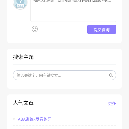
提交咨询
搜索主题
人气文章
更多
ABA训练-发音练习