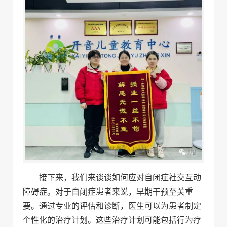
接下来，我们来谈谈如何应对自闭症社交互动
障碍症。对于自闭症患者来说，早期干预至关重
要。通过专业的评估和诊断，医生可以为患者制定
个性化的治疗计划。这些治疗计划可能包括行为疗