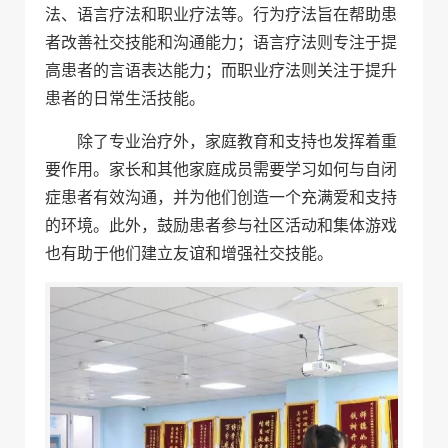
法、语言疗法和职业疗法等。行为疗法旨在帮助患
者改善社交技能和沟通能力；语言疗法则专注于提
高患者的言语表达能力；而职业疗法则关注于提升
患者的日常生活技能。
除了专业治疗外，家庭教育和支持也发挥着重
要作用。家长和其他家庭成员需要学习如何与自闭
症患者有效沟通，并为他们创造一个充满爱和支持
的环境。此外，鼓励患者参与社区活动和集体游戏
也有助于他们建立友谊和增强社交技能。