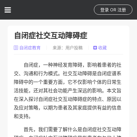
登录
OR
注册
自闭症社交互动障碍症
自闭症教育
来源：用户投稿
收藏
自闭症，一种神经发育障碍，影响着患者的社
交、沟通和行为模式。社交互动障碍是自闭症谱系
障碍中的一个重要方面，它不仅影响个体的日常生
活技能，还对其社会功能产生深远的影响。本文旨
在深入探讨自闭症社交互动障碍症的特点、原因以
及应对策略，以期为患者及其家庭提供有益的信息
和支持。
首先，我们需要了解什么是自闭症社交互动障