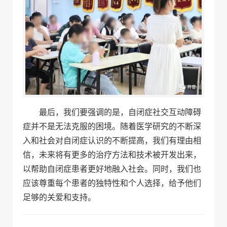
最后，我们要强调的是，自闭症社交互动障碍
症并不是无法克服的困境。随着医学研究的不断深
入和社会对自闭症认识的不断提高，我们有理由相
信，未来将有更多的治疗方法和技术被开发出来，
以帮助自闭症患者更好地融入社会。同时，我们也
应该尊重每个患者的独特性和个人选择，给予他们
足够的关爱和支持。