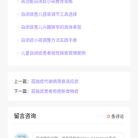
高功能自闭症小孩教育策略
自闭症患儿感官调节工具选择
自闭症患儿兴趣狭窄的具体表现
自闭症小孩调整方法实践手册
儿童自闭症患者视觉探索管理案例
上一篇：
孤独症代谢病筛查适应症
下一篇：
孤独症患者拒绝新食物症
留言咨询
0
条评论