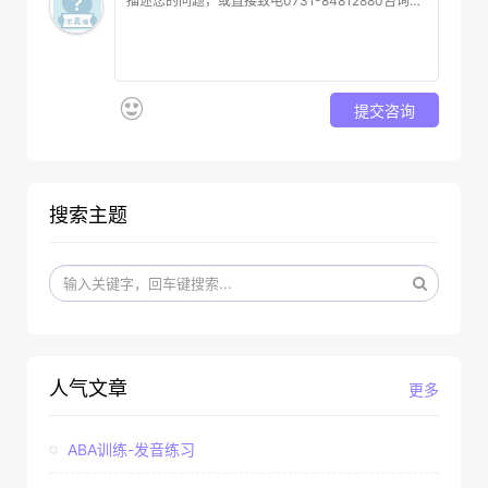
提交咨询
搜索主题
人气文章
更多
ABA训练-发音练习