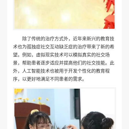
除了传统的治疗方式外，近年来新兴的教育技
术也为孤独症社交互动缺乏症的治疗带来了新的希
望。例如，虚拟现实技术可以模拟真实的社交场
景，帮助患者逐步适应并提高他们的社交技能。此
外，人工智能技术也被用于开发个性化的教育程
序，以更好地满足不同患者的需求。