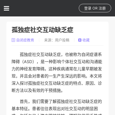
登录
OR
注册
孤独症社交互动缺乏症
自闭症教育
来源：用户投稿
收藏
孤独症社交互动缺乏症，也被称为自闭症谱系
障碍（ASD），是一种影响个体社交互动和沟通能
力的神经发育障碍。这种疾病通常在儿童早期被发
现，并且会对患者的一生产生深远的影响。本文将
深入探讨孤独症社交互动缺乏症的特点、原因、诊
断方法以及有效的干预措施。
首先，我们需要了解孤独症社交互动缺乏症的
基本特征。患者往往表现出对社交互动的明显困