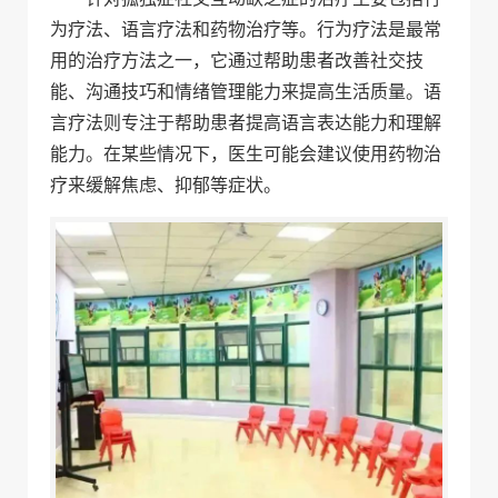
为疗法、语言疗法和药物治疗等。行为疗法是最常
用的治疗方法之一，它通过帮助患者改善社交技
能、沟通技巧和情绪管理能力来提高生活质量。语
言疗法则专注于帮助患者提高语言表达能力和理解
能力。在某些情况下，医生可能会建议使用药物治
疗来缓解焦虑、抑郁等症状。