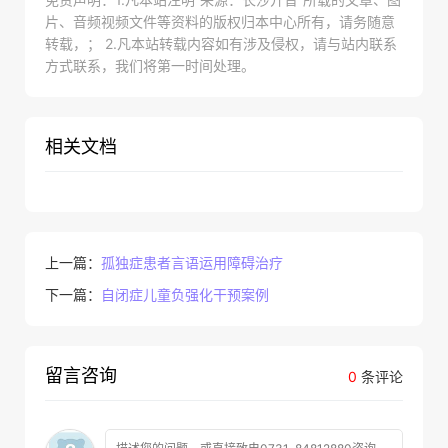
片、音频视频文件等资料的版权归本中心所有，请务随意
转载，； 2.凡本站转载内容如有涉及侵权，请与站内联系
方式联系，我们将第一时间处理。
相关文档
上一篇：
孤独症患者言语运用障碍治疗
下一篇：
自闭症儿童负强化干预案例
留言咨询
0
条评论