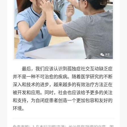
最后，我们应该认识到孤独症社交互动缺乏症
并不是一种不可治愈的疾病。随着医学研究的不断
深入和技术的进步，越来越多的有效治疗方法正在
被开发和应用。同时，社会也应该给予更多的关注
和支持，为自闭症患者创造一个更加包容和友好的
环境。
免责声明：1.凡本站注明“来源：长沙开音”所载的文章、图