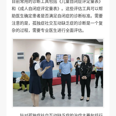
目前常用的诊断工具包括《儿童自闭症评定量表》
和《成人自闭症评定量表》。这些评估工具可以帮
助医生确定患者是否满足自闭症的诊断标准。需要
注意的是，孤独症社交互动缺乏症的诊断是一个复
杂的过程，需要专业医生进行全面评估。
针对孤独症社交互动缺乏症的治疗主要包括行