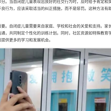
部分。当自闭症儿童表现出良好的社交行为时，及时给予肯定和
不良行为，应该采取适当的纠正措施，而不是惩罚。这种方法有
重要。自闭症儿童需要来自家庭、学校和社会的关爱和支持。家
沟通，共同制定个性化的训练计划。同时，社区资源如特殊教育
童提供更多的学习和发展机会。