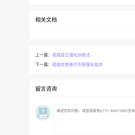
相关文档
上一篇：
孤独症正强化训练法
下一篇：
孤独症患者代币制强化程序
留言咨询