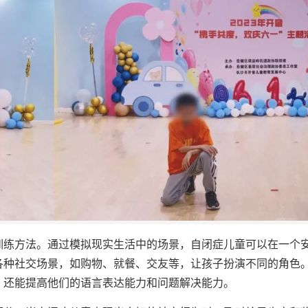
训练方法。通过模拟现实生活中的场景，自闭症儿童可以在一个
各种社交场景，如购物、就餐、交友等，让孩子扮演不同的角色
，还能提高他们的语言表达能力和问题解决能力。