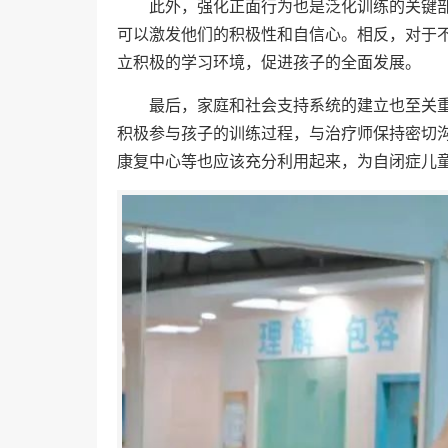
此外，强化正面行为也是泛化训练的关键
可以激发他们的积极性和自信心。相反，对于
立积极的学习环境，促进孩子的全面发展。
最后，家庭和社会支持系统的建立也至关
积极参与孩子的训练过程，与治疗师保持密切
康复中心等也应该充分利用起来，为自闭症儿