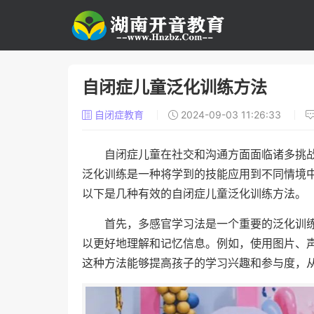
自闭症儿童泛化训练方法
自闭症教育
2024-09-03 11:26:33
自闭症儿童在社交和沟通方面面临诸多挑
泛化训练是一种将学到的技能应用到不同情境
以下是几种有效的自闭症儿童泛化训练方法。
首先，多感官学习法是一个重要的泛化训
以更好地理解和记忆信息。例如，使用图片、
这种方法能够提高孩子的学习兴趣和参与度，