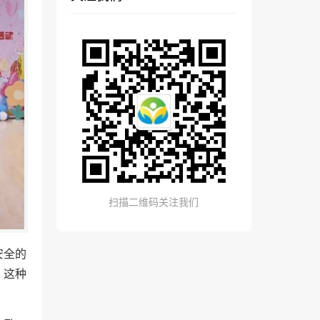
扫描二维码关注我们
安全的
。这种