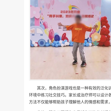
其次，角色扮演游戏也是一种有效的泛化
环境中练习社交技巧。家长或治疗师可以设计
方法不仅能够帮助孩子理解他人的情感和需求