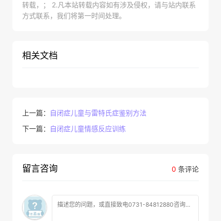
转载，； 2.凡本站转载内容如有涉及侵权，请与站内联系
方式联系，我们将第一时间处理。
相关文档
上一篇：
自闭症儿童与雷特氏症鉴别方法
下一篇：
自闭症儿童情感反应训练
留言咨询
0
条评论