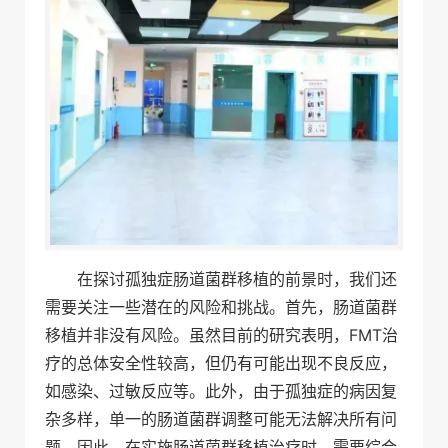
在探讨孤独症肠道菌群移植的前景时，我们还
需要关注一些潜在的风险和挑战。首先，肠道菌群
移植并非没有风险。虽然目前的研究表明，FMT治
疗的总体安全性较高，但仍有可能出现不良反应，
如感染、过敏反应等。此外，由于孤独症的病因复
杂多样，单一的肠道菌群调整可能无法解决所有问
题。因此，在实施肠道菌群移植治疗时，需要综合