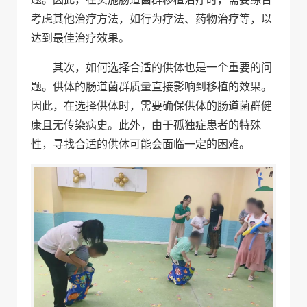
考虑其他治疗方法，如行为疗法、药物治疗等，以
达到最佳治疗效果。
其次，如何选择合适的供体也是一个重要的问
题。供体的肠道菌群质量直接影响到移植的效果。
因此，在选择供体时，需要确保供体的肠道菌群健
康且无传染病史。此外，由于孤独症患者的特殊
性，寻找合适的供体可能会面临一定的困难。