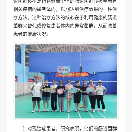
道菌群移植是指将健康个体的肠道菌群转移至患有
相关疾病的患者体内，以期达到治疗效果的一种治
疗方法。这种治疗方法的核心在于利用健康的肠道
菌群来替代或修复患者体内的异常菌群，从而改善
患者的健康状况。
针对孤独症患者，研究表明，他们的肠道菌群