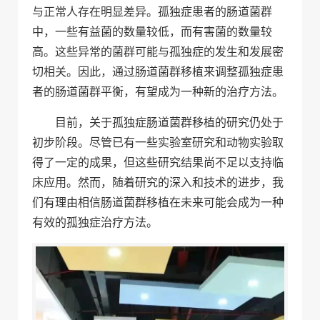
与正常人存在明显差异。孤独症患者的肠道菌群
中，一些有益菌的数量较低，而有害菌的数量较
高。这些异常的菌群可能与孤独症的发生和发展密
切相关。因此，通过肠道菌群移植来调整孤独症患
者的肠道菌群平衡，有望成为一种新的治疗方法。
目前，关于孤独症肠道菌群移植的研究仍处于
初步阶段。尽管已有一些实验室研究和动物实验取
得了一定的成果，但这些研究结果尚不足以支持临
床应用。然而，随着研究的深入和技术的进步，我
们有理由相信肠道菌群移植在未来可能会成为一种
有效的孤独症治疗方法。