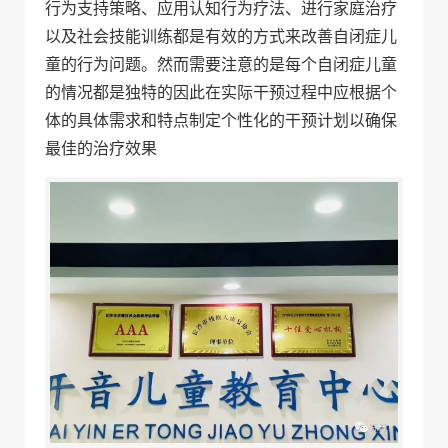
行为支持策略、应用认知行为疗法、进行家庭治疗
以及社会技能训练都是有效的方式来改善自闭症儿
童的行为问题。然而需要注意的是每个自闭症儿童
的情况都是独特的因此在实际干预过程中应根据个
体的具体需求和特点制定个性化的干预计划以确保
最佳的治疗效果