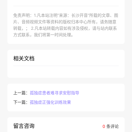
免责声明：1.凡本站注明“来源：长沙开音”所载的文章、图
片、音频视频文件等资料的版权归本中心所有，请务随意
转载，； 2.凡本站转载内容如有涉及侵权，请与站内联系
方式联系，我们将第一时间处理。
相关文档
上一篇：
孤独症患者难寻求安慰指导
下一篇：
孤独症正强化训练效果
留言咨询
0
条评论