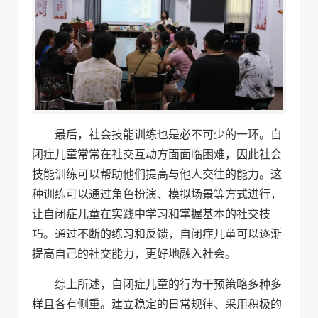
最后，社会技能训练也是必不可少的一环。自
闭症儿童常常在社交互动方面面临困难，因此社会
技能训练可以帮助他们提高与他人交往的能力。这
种训练可以通过角色扮演、模拟场景等方式进行，
让自闭症儿童在实践中学习和掌握基本的社交技
巧。通过不断的练习和反馈，自闭症儿童可以逐渐
提高自己的社交能力，更好地融入社会。
综上所述，自闭症儿童的行为干预策略多种多
样且各有侧重。建立稳定的日常规律、采用积极的