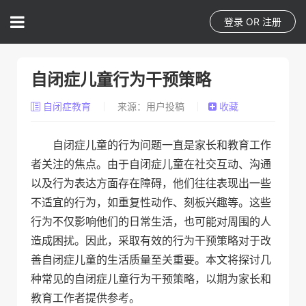
登录
OR
注册
自闭症儿童行为干预策略
自闭症教育
来源：用户投稿
收藏
自闭症儿童的行为问题一直是家长和教育工作
者关注的焦点。由于自闭症儿童在社交互动、沟通
以及行为表达方面存在障碍，他们往往表现出一些
不适宜的行为，如重复性动作、刻板兴趣等。这些
行为不仅影响他们的日常生活，也可能对周围的人
造成困扰。因此，采取有效的行为干预策略对于改
善自闭症儿童的生活质量至关重要。本文将探讨几
种常见的自闭症儿童行为干预策略，以期为家长和
教育工作者提供参考。