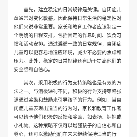
首先，建立稳定的日常规律是关键。自闭症儿
童通常对变化敏感，因此保持日常生活的稳定性对
他们来说非常重要。家长和教育工作者应该制定一
个明确的日程安排，包括固定的作息时间、饮食习
惯和活动安排。通过遵循一致的日常规律，自闭症
儿童可以更容易地适应环境，减少不必要的焦虑和
压力。此外，稳定的日常规律还有助于提高他们的
安全感和自信心。
其次，采用积极的行为支持策略也是有效的方
法之一。与消极惩罚不同，积极的行为支持策略强
调通过奖励和鼓励来引导孩子的行为。例如，当自
闭症儿童表现出适当的行为时，家长和教育工作者
可以给予他们积极的反馈和奖励，如表扬、拥抱或
小礼物。这种策略不仅可以增强孩子的自信心和自
尊心，还可以激励他们在未来继续保持适当的行