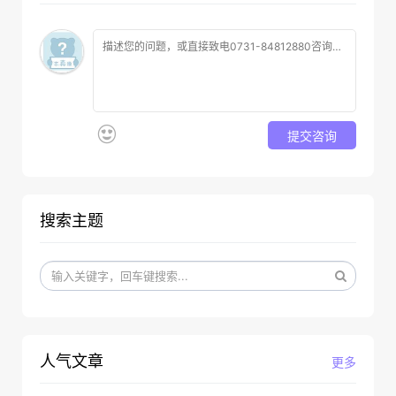
提交咨询
搜索主题
人气文章
更多