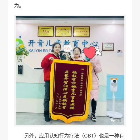
为。
另外，应用认知行为疗法（CBT）也是一种有