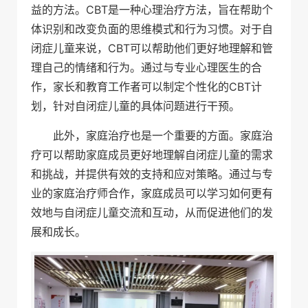
益的方法。CBT是一种心理治疗方法，旨在帮助个
体识别和改变负面的思维模式和行为习惯。对于自
闭症儿童来说，CBT可以帮助他们更好地理解和管
理自己的情绪和行为。通过与专业心理医生的合
作，家长和教育工作者可以制定个性化的CBT计
划，针对自闭症儿童的具体问题进行干预。
此外，家庭治疗也是一个重要的方面。家庭治
疗可以帮助家庭成员更好地理解自闭症儿童的需求
和挑战，并提供有效的支持和应对策略。通过与专
业的家庭治疗师合作，家庭成员可以学习如何更有
效地与自闭症儿童交流和互动，从而促进他们的发
展和成长。