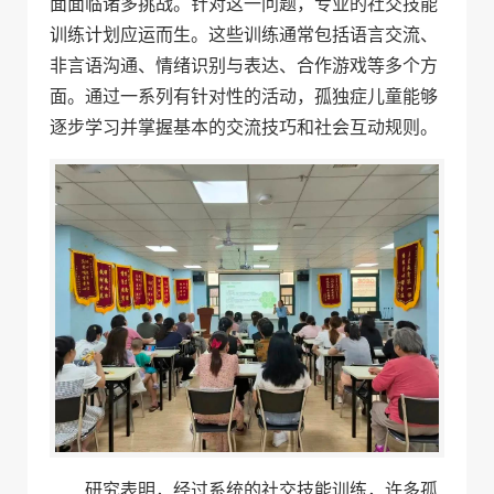
面面临诸多挑战。针对这一问题，专业的社交技能
训练计划应运而生。这些训练通常包括语言交流、
非言语沟通、情绪识别与表达、合作游戏等多个方
面。通过一系列有针对性的活动，孤独症儿童能够
逐步学习并掌握基本的交流技巧和社会互动规则。
研究表明，经过系统的社交技能训练，许多孤