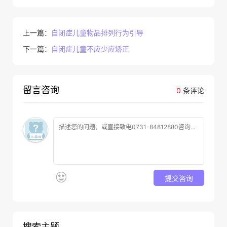
上一篇：
自闭症儿童物品排列行为引导
下一篇：
自闭症儿童不应少应矫正
留言咨询
0
条评论
提交咨询
搜索主题