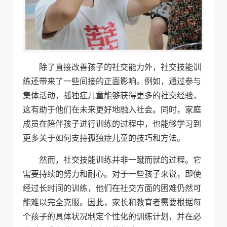
除了直接改善孩子的社交能力外，社交技能训
练还带来了一些间接的正面影响。例如，通过参与
集体活动，孤独症儿童能够获得更多的社交经验，
这有助于他们在未来更好地融入社会。同时，家庭
成员在陪伴孩子进行训练的过程中，也能够学习到
更多关于如何支持孤独症儿童的技巧和方法。
然而，社交技能训练并非一蹴而就的过程。它
需要持续的努力和耐心。对于一些孩子来说，即使
经过长时间的训练，他们在社交方面的困难仍然可
能难以完全克服。因此，家长和教育者需要根据每
个孩子的具体状况制定个性化的训练计划，并在必