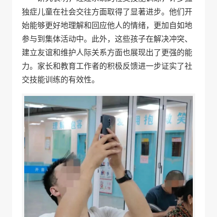
独症儿童在社会交往方面取得了显著进步。他们开
始能够更好地理解和回应他人的情绪，更加自如地
参与到集体活动中。此外，这些孩子在解决冲突、
建立友谊和维护人际关系方面也展现出了更强的能
力。家长和教育工作者的积极反馈进一步证实了社
交技能训练的有效性。