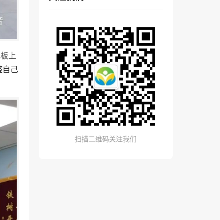
地板上
整自己
扫描二维码关注我们