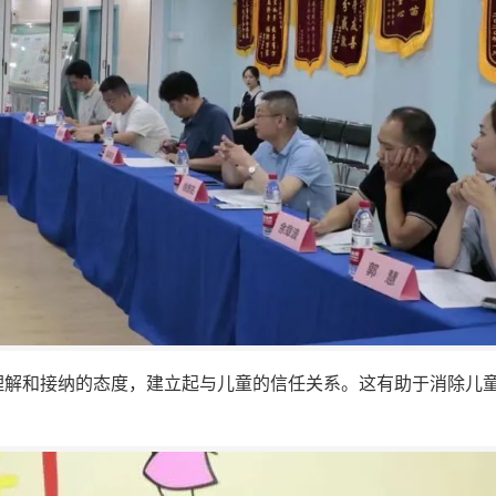
、理解和接纳的态度，建立起与儿童的信任关系。这有助于消除儿