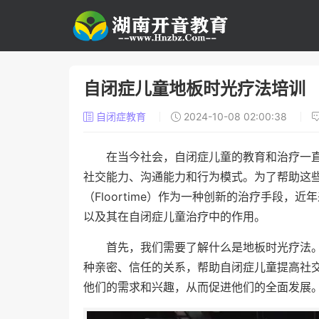
自闭症儿童地板时光疗法培训
自闭症教育
2024-10-08 02:00:38
在当今社会，自闭症儿童的教育和治疗一
社交能力、沟通能力和行为模式。为了帮助这
（Floortime）作为一种创新的治疗手段
以及其在自闭症儿童治疗中的作用。
首先，我们需要了解什么是地板时光疗法
种亲密、信任的关系，帮助自闭症儿童提高社
他们的需求和兴趣，从而促进他们的全面发展