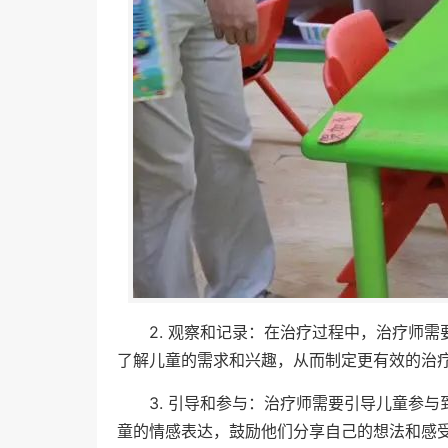
2. 观察和记录：在治疗过程中，治疗师
了解儿童的需求和兴趣，从而制定更有效的治
3. 引导和参与：治疗师需要引导儿童参
童的情感表达，鼓励他们分享自己的想法和感