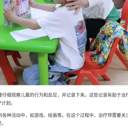
需要仔细观察儿童的行为和反应，并记录下来。这些记录有助于治
疗计划。
与到各种活动中，如游戏、绘画等。在这个过程中，治疗师需要关
受。