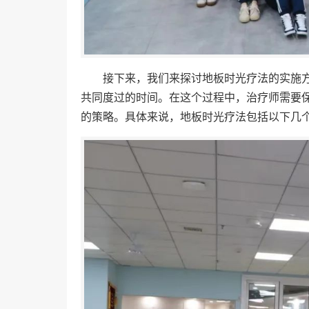
接下来，我们来探讨地板时光疗法的实施方
共同度过的时间。在这个过程中，治疗师需要
的策略。具体来说，地板时光疗法包括以下几