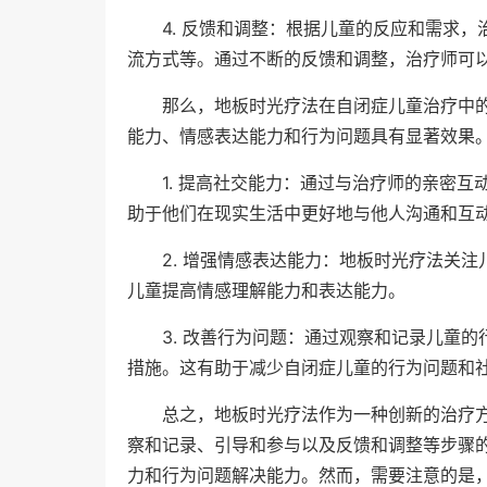
4. 反馈和调整：根据儿童的反应和需求
流方式等。通过不断的反馈和调整，治疗师可
那么，地板时光疗法在自闭症儿童治疗中
能力、情感表达能力和行为问题具有显著效果
1. 提高社交能力：通过与治疗师的亲密
助于他们在现实生活中更好地与他人沟通和互
2. 增强情感表达能力：地板时光疗法关
儿童提高情感理解能力和表达能力。
3. 改善行为问题：通过观察和记录儿童
措施。这有助于减少自闭症儿童的行为问题和
总之，地板时光疗法作为一种创新的治疗
察和记录、引导和参与以及反馈和调整等步骤
力和行为问题解决能力。然而，需要注意的是