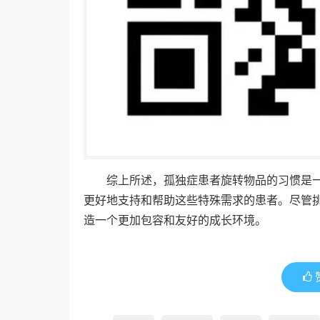
综上所述，孤独症患者旋转物品的习惯是
更好地支持和帮助这些特殊需求的患者。尽管
造一个更加包容和友好的成长环境。