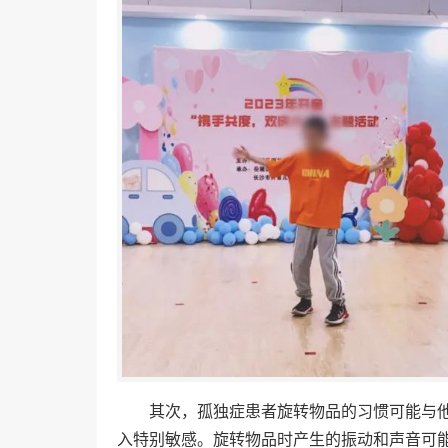
其次，孤独症患者旋转物品的习惯可能与
入特别敏感。旋转物品时产生的振动和声音可