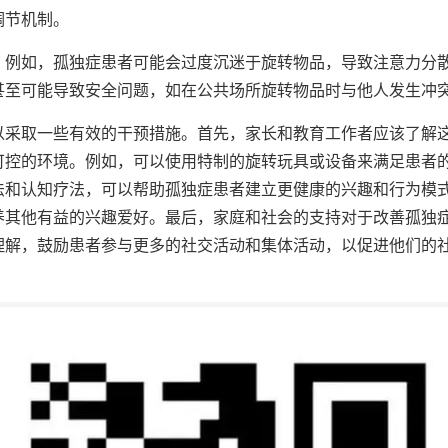
调节机制。
。例如，孤独症患者可能会过度沉迷于旋转物品，导致注意力分
甚至可能导致安全问题，如在公共场所旋转物品时与他人发生冲
以采取一些有效的干预措施。首先，家长和教育工作者应该了解
可控的环境。例如，可以使用特制的旋转玩具或设备来满足患者
法和认知疗法，可以帮助孤独症患者建立更健康的兴趣和行为模
养其他有益的兴趣爱好。最后，家庭和社会的支持对于改善孤独
理解，鼓励患者参与更多的社交活动和集体活动，以促进他们的