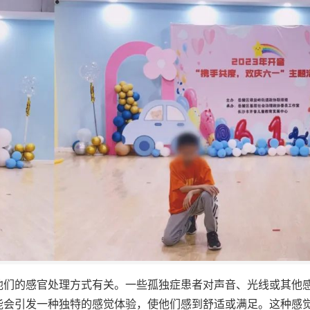
他们的感官处理方式有关。一些孤独症患者对声音、光线或其他
能会引发一种独特的感觉体验，使他们感到舒适或满足。这种感