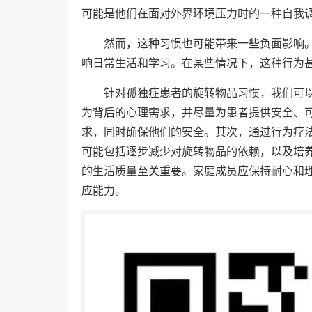
可能是他们在面对外界环境压力时的一种自我
然而，这种习惯也可能带来一些负面影响
响日常生活和学习。在某些情况下，这种行为
针对孤独症患者的旋转物品习惯，我们可
为背后的心理需求，并尽量为患者提供安全、
求，同时确保他们的安全。其次，通过行为疗
可能包括逐步减少对旋转物品的依赖，以及培
的生活质量至关重要。家庭成员应保持耐心和
应能力。