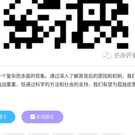
一个复杂而多面的现象。通过深入了解其背后的原因和机制，我
挑战重重，但通过科学的方法和社会的支持，我们有望为孤独症
赞
0
在线报名