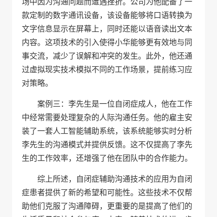
场中因为沟通问题而遭遇挫折。公司为他配备了一
款定制的数字通讯设备，该设备能够将口语转换为
文字信息显示在屏幕上，同时还能以语音读出文本
内容。这项技术的引入使得小华能够更有效地与同
事交流，减少了误解和冲突的发生。此外，他还通
过虚拟现实技术模拟不同的工作场景，提前练习应
对策略。
案例三：李先生是一位自闭症成人，他在工作
中经常需要处理复杂的人际沟通任务。他的雇主安
装了一套人工智能辅助系统，该系统能够实时分析
李先生的沟通模式并提供反馈。这不仅提高了李先
生的工作效率，还增强了他在团队中的合作能力。
综上所述，自闭症辅助沟通技术的应用为自闭
症患者提供了新的希望和可能性。这些技术不仅帮
助他们克服了沟通障碍，更重要的是提高了他们的