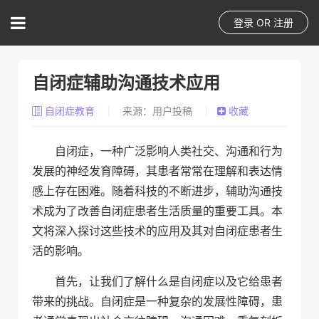
登录
OR
注册
自闭症辅助沟通技术应用
自闭症教育
来源：用户投稿
收藏
自闭症，一种广泛影响人类社交、沟通和行为
发展的神经发育障碍，其患者常常在理解和表达情
感上存在困难。随着科技的不断进步，辅助沟通技
术成为了改善自闭症患者生活质量的重要工具。本
文将深入探讨这些技术的应用及其对自闭症患者生
活的影响。
首先，让我们了解什么是自闭症以及它给患者
带来的挑战。自闭症是一种复杂的发展性障碍，患