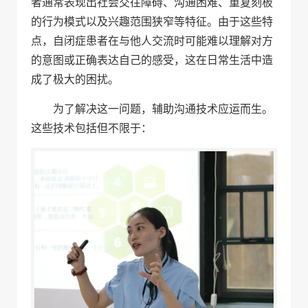
者通常表现出社会交往障碍、沟通困难、重复刻板
的行为模式以及兴趣范围狭窄等特征。由于这些特
点，自闭症患者在与他人交流时可能难以理解对方
的意图或正确表达自己的感受，这在日常生活中造
成了极大的困扰。
为了解决这一问题，辅助沟通技术应运而生。
这些技术包括但不限于：