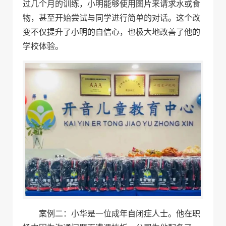
过几个月的训练，小明能够使用图片来请求水或食
物，甚至开始尝试与同学进行简单的对话。这个改
变不仅提升了小明的自信心，也极大地改善了他的
学校体验。
案例二：小华是一位成年自闭症人士。他在职