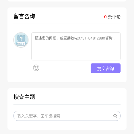
留言咨询
0
条评论
提交咨询
搜索主题