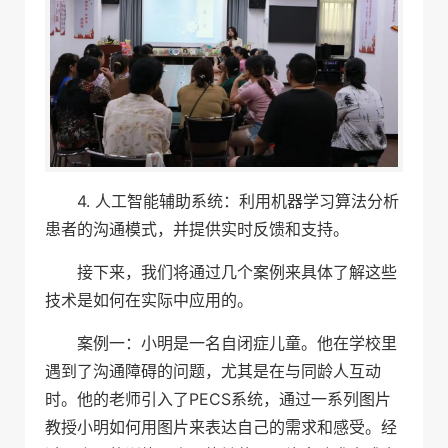
4. 人工智能辅助系统：利用机器学习算法分析
患者的沟通模式，并提供实时反馈和支持。
接下来，我们将通过几个案例来具体了解这些
技术是如何在实际中应用的。
案例一：小明是一名自闭症儿童。他在学校里
遇到了沟通障碍的问题，尤其是在与同龄人互动
时。他的老师引入了PECS系统，通过一系列图片
教授小明如何用图片来表达自己的需求和感受。经