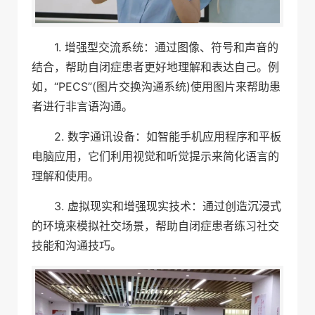
1. 增强型交流系统：通过图像、符号和声音的
结合，帮助自闭症患者更好地理解和表达自己。例
如，“PECS”(图片交换沟通系统)使用图片来帮助患
者进行非言语沟通。
2. 数字通讯设备：如智能手机应用程序和平板
电脑应用，它们利用视觉和听觉提示来简化语言的
理解和使用。
3. 虚拟现实和增强现实技术：通过创造沉浸式
的环境来模拟社交场景，帮助自闭症患者练习社交
技能和沟通技巧。