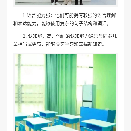
1. 语言能力强：他们可能拥有较强的语言理解
和表达能力，能够使用复杂的句子结构和词汇。
2. 认知能力高：他们的认知能力通常与同龄儿
童相当或更高，能够快速学习和掌握新知识。