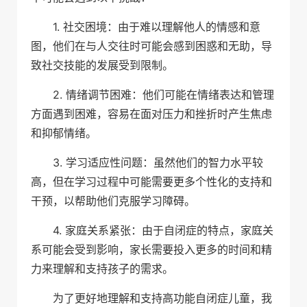
1. 社交困境：由于难以理解他人的情感和意
图，他们在与人交往时可能会感到困惑和无助，导
致社交技能的发展受到限制。
2. 情绪调节困难：他们可能在情绪表达和管理
方面遇到困难，容易在面对压力和挫折时产生焦虑
和抑郁情绪。
3. 学习适应性问题：虽然他们的智力水平较
高，但在学习过程中可能需要更多个性化的支持和
干预，以帮助他们克服学习障碍。
4. 家庭关系紧张：由于自闭症的特点，家庭关
系可能会受到影响，家长需要投入更多的时间和精
力来理解和支持孩子的需求。
为了更好地理解和支持高功能自闭症儿童，我