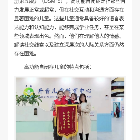
册第五版》（DSM-5），高功能自闭症是指那些智
力发展正常或超常，但在社交互动和沟通方面存在
显著困难的儿童。这些儿童通常具备较好的语言表
达能力和认知能力，能够完成学业任务，甚至在某
些领域表现出色。然而，他们在理解他人的情感、
解读社交线索以及建立深层次的人际关系方面仍然
存在困难。
高功能自闭症儿童的特点包括：