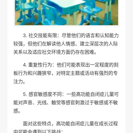
3. 社交技能有限：尽管他们的语言和认知能力
较强，但他们在解读他人情感、建立深层次的人际
关系以及适应社交环境方面仍存在困难。
4. 重复性行为：他们可能表现出一定程度的刻
板行为和兴趣狭窄，对特定主题或活动有强烈的专
注力。
5. 感官敏感度不同：一些高功能自闭症儿童可
能对声音、光线、触觉等感官刺激过于敏感或不敏
感。
面对这些特点，高功能自闭症儿童在成长过程
中可能会遇到以下挑战：