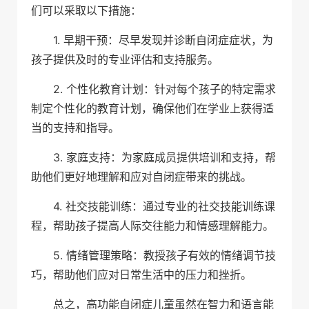
们可以采取以下措施：
1. 早期干预：尽早发现并诊断自闭症症状，为
孩子提供及时的专业评估和支持服务。
2. 个性化教育计划：针对每个孩子的特定需求
制定个性化的教育计划，确保他们在学业上获得适
当的支持和指导。
3. 家庭支持：为家庭成员提供培训和支持，帮
助他们更好地理解和应对自闭症带来的挑战。
4. 社交技能训练：通过专业的社交技能训练课
程，帮助孩子提高人际交往能力和情感理解能力。
5. 情绪管理策略：教授孩子有效的情绪调节技
巧，帮助他们应对日常生活中的压力和挫折。
总之，高功能自闭症儿童虽然在智力和语言能