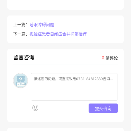
上一篇：
睡眠障碍问题
下一篇：
孤独症患者自闭症合并抑郁治疗
留言咨询
0
条评论
提交咨询