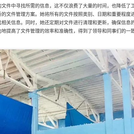
的文件中寻找所需的信息，这不仅浪费了大量的时间，也降低了
新的文件管理方案。她将所有的文件按照类别、日期和重要程度
找相关信息。同时，她还定期对文件进行清理和更新，确保信息
功地提高了文件管理的效率和准确性，得到了领导和同事们的一