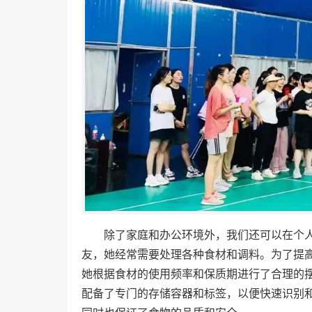
除了家庭和办公环境外，我们还可以在个
友，她经常需要处理各种食材和调料。为了提
她根据食材的使用频率和保质期进行了合理的
配备了专门的存储容器和标签，以便快速识别