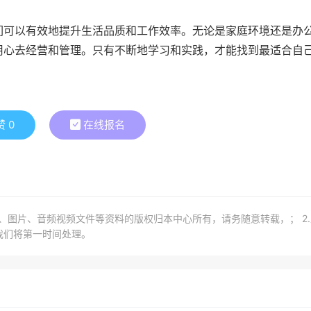
们可以有效地提升生活品质和工作效率。无论是家庭环境还是办
用心去经营和管理。只有不断地学习和实践，才能找到最适合自
赞
0
在线报名
章、图片、音频视频文件等资料的版权归本中心所有，请务随意转载，； 2
我们将第一时间处理。