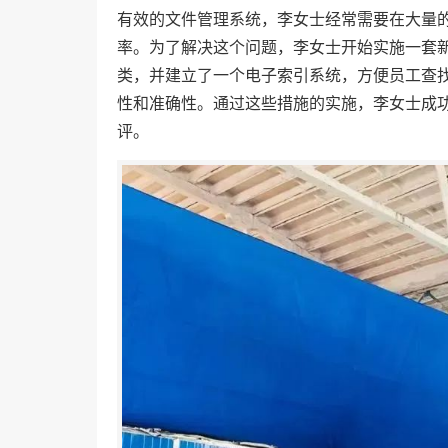
有效的文件管理系统，李女士经常需要在大量
率。为了解决这个问题，李女士开始实施一套
类，并建立了一个电子索引系统，方便员工查
性和准确性。通过这些措施的实施，李女士成
评。