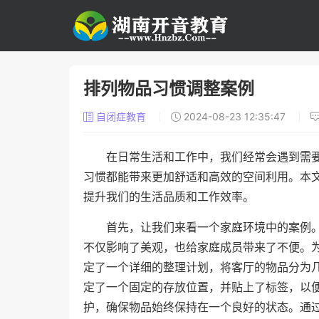
排列物品习惯调整案例
自闭症教育
2024-08-23 12:35:47
在日常生活和工作中，我们经常会遇到需
习惯都能带来更加舒适和高效的空间利用。本
提升我们的生活品质和工作效率。
首先，让我们来看一个家庭环境中的案例
不仅影响了美观，也给家庭成员带来了不便。
定了一个详细的整理计划，将客厅的物品分为
定了一个固定的存放位置，并贴上了标签，以
护，确保物品始终保持在一个良好的状态。通