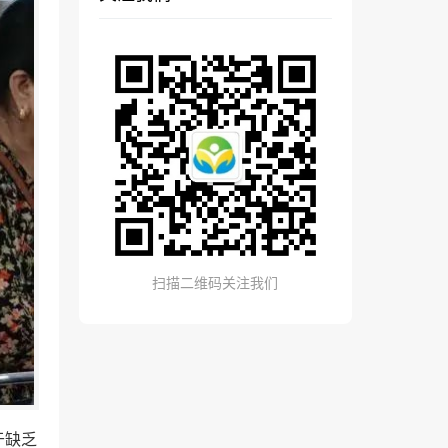
扫描二维码关注我们
于缺乏