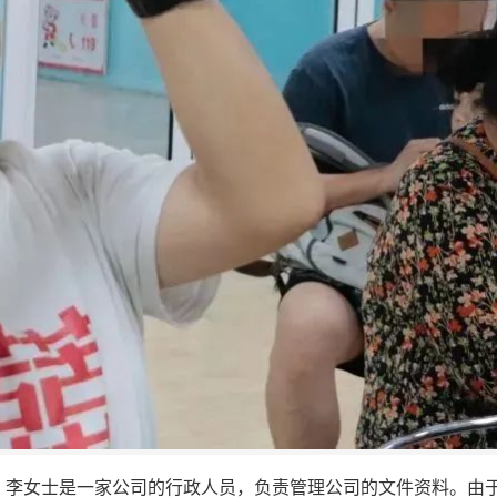
。李女士是一家公司的行政人员，负责管理公司的文件资料。由