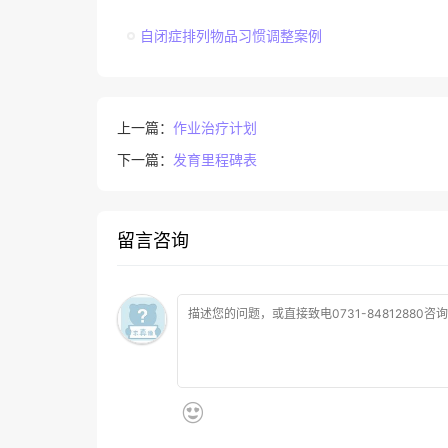
自闭症排列物品习惯调整案例
上一篇：
作业治疗计划
下一篇：
发育里程碑表
留言咨询