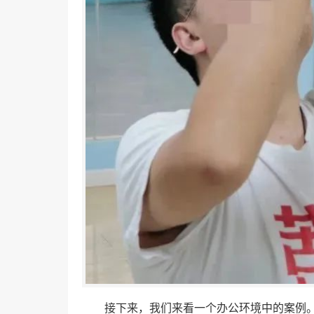
接下来，我们来看一个办公环境中的案例