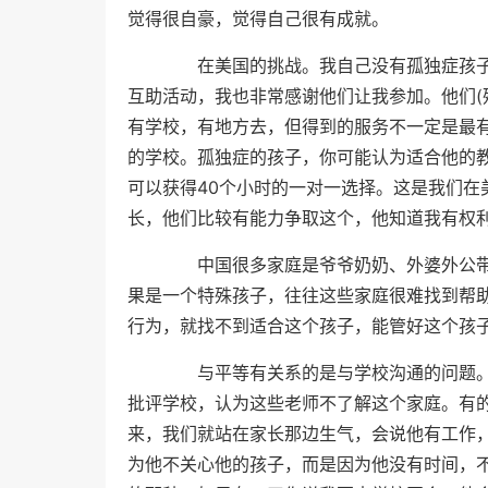
觉得很自豪，觉得自己很有成就。
在美国的挑战。我自己没有孤独症孩子
互助活动，我也非常感谢他们让我参加。他们(
有学校，有地方去，但得到的服务不一定是最
的学校。孤独症的孩子，你可能认为适合他的
可以获得40个小时的一对一选择。这是我们在
长，他们比较有能力争取这个，他知道我有权
中国很多家庭是爷爷奶奶、外婆外公带
果是一个特殊孩子，往往这些家庭很难找到帮
行为，就找不到适合这个孩子，能管好这个孩
与平等有关系的是与学校沟通的问题。
批评学校，认为这些老师不了解这个家庭。有
来，我们就站在家长那边生气，会说他有工作
为他不关心他的孩子，而是因为他没有时间，