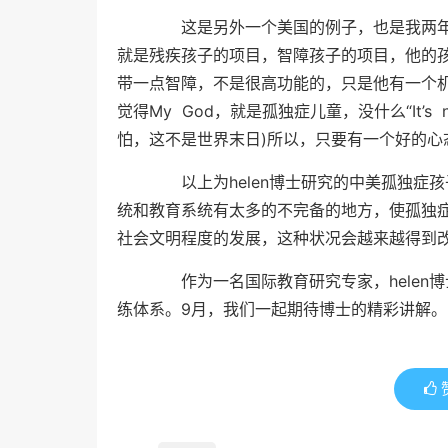
这是另外一个美国的例子，也是我两年前
就是残疾孩子的项目，智障孩子的项目，他的
带一点智障，不是很高功能的，只是他有一个
觉得My God，就是孤独症儿童，没什么“It’s not te
怕，这不是世界末日)所以，只要有一个好的心
以上为helen博士研究的中美孤独症
统和教育系统有太多的不完备的地方，使孤独
社会文明程度的发展，这种状况会越来越得到
作为一名国际教育研究专家，helen
练体系。9月，我们一起期待博士的精彩讲解。