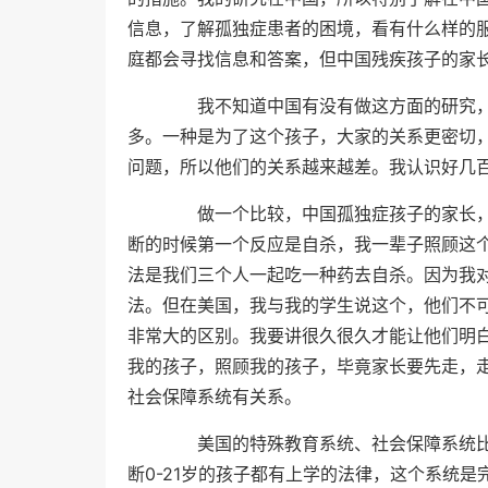
信息，了解孤独症患者的困境，看有什么样的
庭都会寻找信息和答案，但中国残疾孩子的家
我不知道中国有没有做这方面的研究，
多。一种是为了这个孩子，大家的关系更密切
问题，所以他们的关系越来越差。我认识好几
做一个比较，中国孤独症孩子的家长，
断的时候第一个反应是自杀，我一辈子照顾这
法是我们三个人一起吃一种药去自杀。因为我
法。但在美国，我与我的学生说这个，他们不可
非常大的区别。我要讲很久很久才能让他们明
我的孩子，照顾我的孩子，毕竟家长要先走，
社会保障系统有关系。
美国的特殊教育系统、社会保障系统比较
断0-21岁的孩子都有上学的法律，这个系统