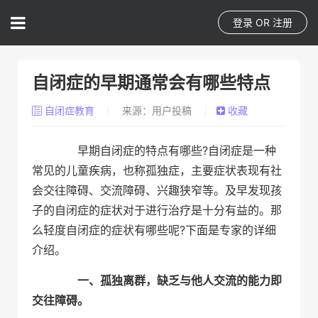
登录
OR
注册
自闭症的早期通常会有哪些特点
自闭症教育
来源：用户投稿
收藏
早期自闭症的特点有哪些?自闭症是一种
常见的儿童疾病，也称孤独症，主要症状表现有社
会交往障碍、交流障碍、兴趣狭窄等。及早发现孩
子的自闭症的症状对于进行治疗是十分有益的。那
么轻度自闭症的症状有哪些呢?下面是专家的详细
介绍。
一、孤独离群，缺乏与他人交流的能力即
交往障碍。