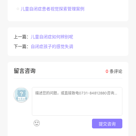
儿童自闭症患者视觉探索管理案例
上一篇：
儿童自闭症如何辨别呢
下一篇：
自闭症孩子的感觉失调
留言咨询
0
条评论
提交咨询