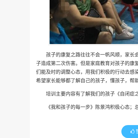
孩子的康复之路往往不会一帆风顺，家长
子造成第二次伤害。但是家庭教育对孩子的康
们能及时的调整心态，用我们积极的行动去感
希望家长能够都了解自己的孩子，懂孩子，帮
培训主要内容有了解我们的孩子《自闭症之
《我和孩子的每一步》陈景鸿积极心态；