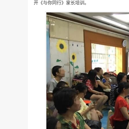
开《与你同行》家长培训。