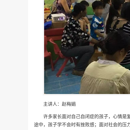
主讲人：赵梅娟
许多家长面对自己自闭症的孩子，心情是
途中，孩子学不会时有挫败感；面对社会的压力