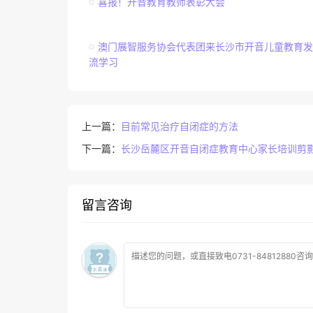
喜报！开音教育教师表彰大会
澳门展智服务协会代表团来长沙市开音儿童教育发
流学习
上一篇：
目前常见治疗自闭症的方法
下一篇：
长沙岳麓区开音自闭症教育中心家长培训剪
留言咨询