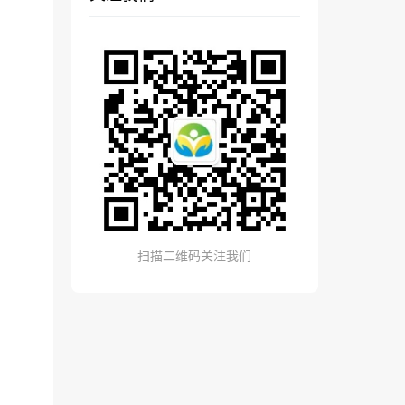
扫描二维码关注我们