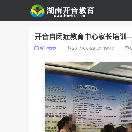
开音自闭症教育中心家长培训
教学教案
2017-06-28 20:49:40