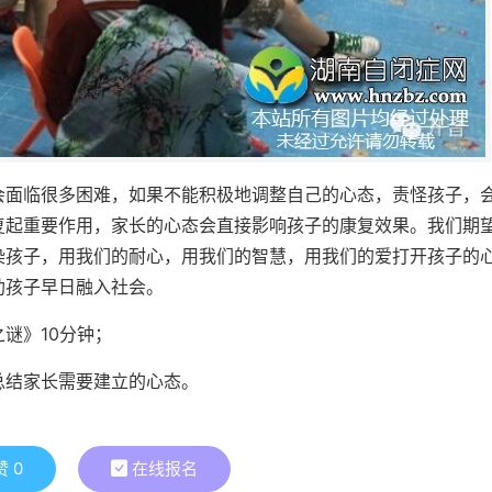
会面临很多困难，如果不能积极地调整自己的心态，责怪孩子，
复起重要作用，家长的心态会直接影响孩子的康复效果。我们期
染孩子，用我们的耐心，用我们的智慧，用我们的爱打开孩子的
助孩子早日融入社会。
谜》10分钟；
总结家长需要建立的心态。
赞
0
在线报名