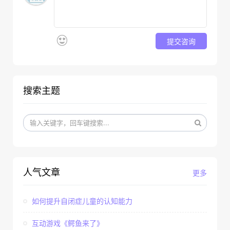
提交咨询
搜索主题
人气文章
更多
如何提升自闭症儿童的认知能力
互动游戏《鳄鱼来了》