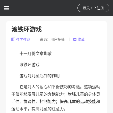
登录
OR
注册
滚铁环游戏
教学教案
来源：用户投稿
收藏
十一月份文章郑蒙
滚铁环游戏
游戏对儿童起到的作用
它是对人的耐心和平衡技巧的考验。这项运动
不仅能够发展儿童的奔跑能力；增强儿童的身体灵
活性、协调性、控制能力；提高儿童的运动技能和
运动水平，提高儿童的注意力。