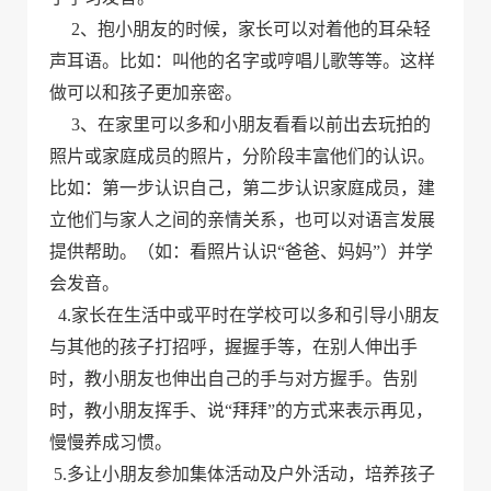
2、抱小朋友的时候，家长可以对着他的耳朵轻
声耳语。比如：叫他的名字或哼唱儿歌等等。这样
做可以和孩子更加亲密。
3、在家里可以多和小朋友看看以前出去玩拍的
照片或家庭成员的照片，分阶段丰富他们的认识。
比如：第一步认识自己，第二步认识家庭成员，建
立他们与家人之间的亲情关系，也可以对语言发展
提供帮助。（如：看照片认识“爸爸、妈妈”）并学
会发音。
4.家长在生活中或平时在学校可以多和引导小朋友
与其他的孩子打招呼，握握手等，在别人伸出手
时，教小朋友也伸出自己的手与对方握手。告别
时，教小朋友挥手、说“拜拜”的方式来表示再见，
慢慢养成习惯。
5.多让小朋友参加集体活动及户外活动，培养孩子