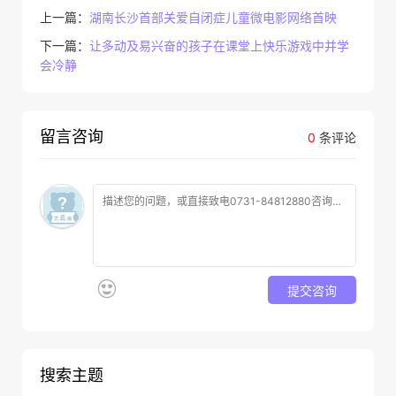
上一篇：
湖南长沙首部关爱自闭症儿童微电影网络首映
下一篇：
让多动及易兴奋的孩子在课堂上快乐游戏中并学
会冷静
留言咨询
0
条评论
提交咨询
搜索主题