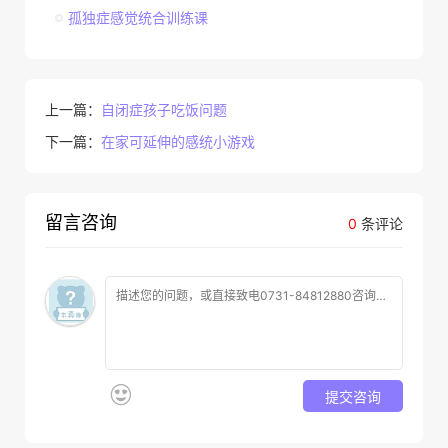
孤独症感觉统合训练课
上一篇：
自闭症孩子吃饭问题
下一篇：
在家可延伸的感统小游戏
留言咨询
0
条评论
提交咨询