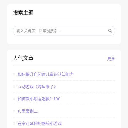
搜索主题
人气文章
更多
如何提升自闭症儿童的认知能力
互动游戏《鳄鱼来了》
如何教小朋友唱数1-100
典型案例二
在家可延伸的感统小游戏