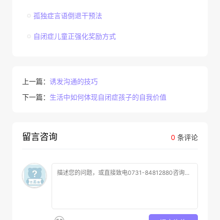
孤独症言语倒退干预法
自闭症儿童正强化奖励方式
上一篇：
诱发沟通的技巧
下一篇：
生活中如何体现自闭症孩子的自我价值
留言咨询
0
条评论