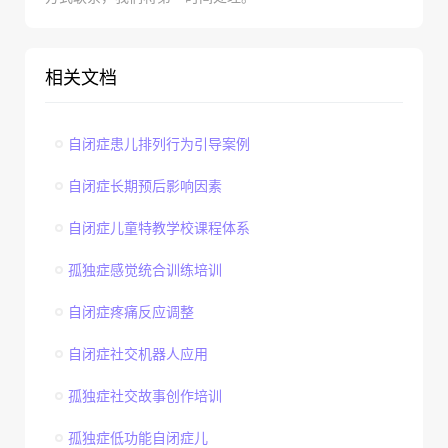
相关文档
自闭症患儿排列行为引导案例
自闭症长期预后影响因素
自闭症儿童特教学校课程体系
孤独症感觉统合训练培训
自闭症疼痛反应调整
自闭症社交机器人应用
孤独症社交故事创作培训
孤独症低功能自闭症儿