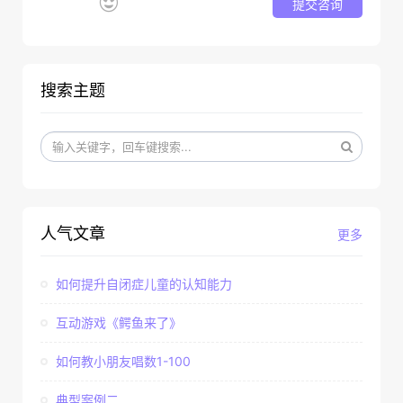
提交咨询
搜索主题
人气文章
更多
如何提升自闭症儿童的认知能力
互动游戏《鳄鱼来了》
如何教小朋友唱数1-100
典型案例二