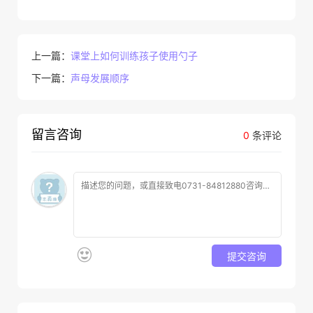
上一篇：
课堂上如何训练孩子使用勺子
下一篇：
声母发展顺序
留言咨询
0
条评论
提交咨询