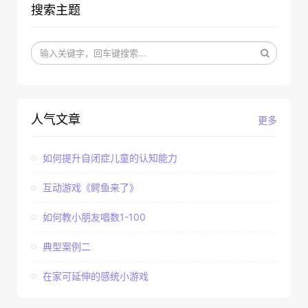
搜索主题
人气文章
更多
如何提升自闭症儿童的认知能力
互动游戏《鳄鱼来了》
如何教小朋友唱数1-100
典型案例二
在家可延伸的感统小游戏