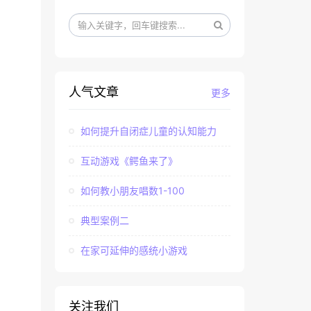
人气文章
更多
如何提升自闭症儿童的认知能力
互动游戏《鳄鱼来了》
如何教小朋友唱数1-100
典型案例二
在家可延伸的感统小游戏
关注我们