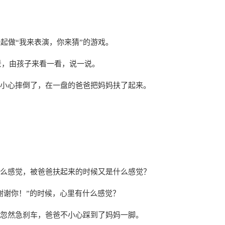
起做“我来表演，你来猜”的游戏。
景，由孩子来看一看，说一说。
小心摔倒了，在一盘的爸爸把妈妈扶了起来。
么感觉，被爸爸扶起来的时候又是什么感觉？
谢谢你！”的时候，心里有什么感觉？
忽然急刹车，爸爸不小心踩到了妈妈一脚。