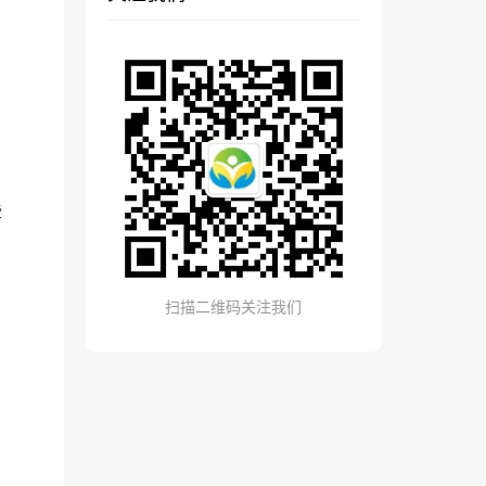
些
扫描二维码关注我们