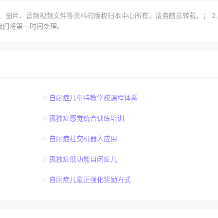
章、图片、音频视频文件等资料的版权归本中心所有，请务随意转载，； 2
我们将第一时间处理。
自闭症儿童特教学校课程体系
孤独症感觉统合训练培训
自闭症社交机器人应用
孤独症低功能自闭症儿
自闭症儿童正强化奖励方式