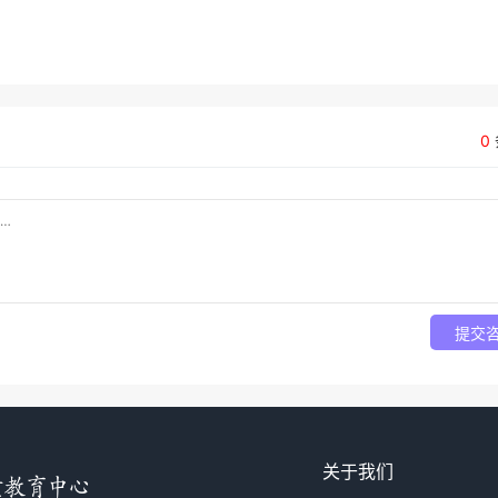
0
提交
关于我们