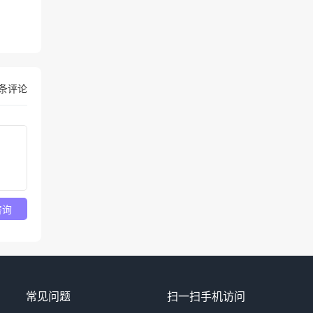
条评论
咨询
常见问题
扫一扫手机访问