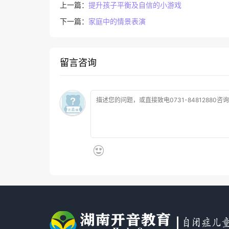
上一篇：
提升孩子平衡及自信的小游戏
下一篇：
家庭中的情景表演
留言咨询