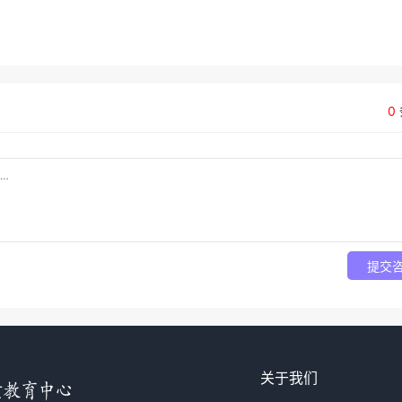
0
提交
关于我们