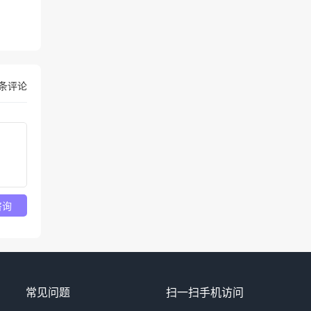
条评论
咨询
常见问题
扫一扫手机访问