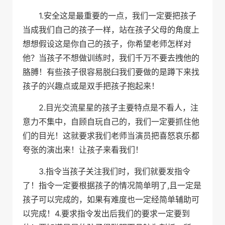
1.安全这是最重要的一点，我们一定要把孩子
当成我们自己的孩子一样，站在孩子父母的角度上
想想假设这是你自己的孩子，你希望老师怎样对
他？当孩子不想做训练时，我们千万不要去拽他的
胳膊！有些孩子很容易脱臼我们要做的是蹲下来找
孩子的兴趣点或是双手把孩子抱起来！
2.目光交流星星的孩子主要特点是不看人，注
意力不集中，自顾自玩自己的，我们一定要抓住他
们的目光！这就要求我们老师当演员把喜怒哀乐都
夸张的演出来！让孩子来看我们！
3.指令当孩子关注我们时，我们就要发指令
了！指令一定要根据孩子的情况简单明了,且一定是
孩子可以完成的，如果有难度也一定经简单辅助可
以完成！4.要求指令发出后我们的要求一定要到