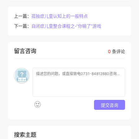
上一篇：
孤独症儿童认知上的一般特点
下一篇：
自闭症儿童整合课程之-“你输了”游戏
留言咨询
0
条评论
提交咨询
搜索主题