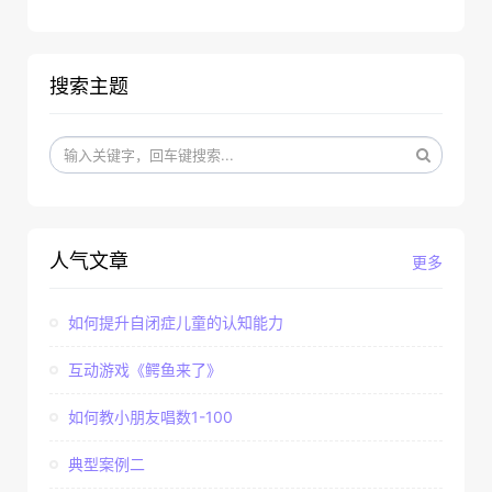
搜索主题
人气文章
更多
如何提升自闭症儿童的认知能力
互动游戏《鳄鱼来了》
如何教小朋友唱数1-100
典型案例二