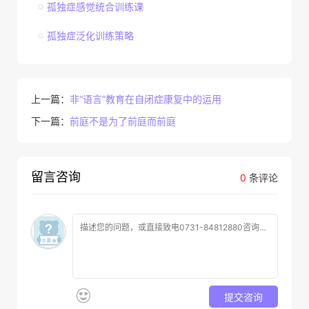
孤独症感觉统合训练课
孤独症泛化训练策略
上一篇：
非“语言”教育在自闭症康复中的运用
下一篇：
前庭不是为了前庭而前庭
留言咨询
0
条评论
提交咨询