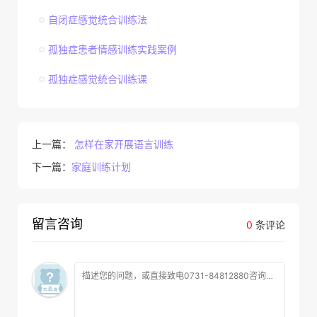
自闭症感觉统合训练法
孤独症患者情感训练实践案例
孤独症感觉统合训练课
上一篇：
怎样在家开展语言训练
下一篇：
家庭训练计划
留言咨询
0
条评论