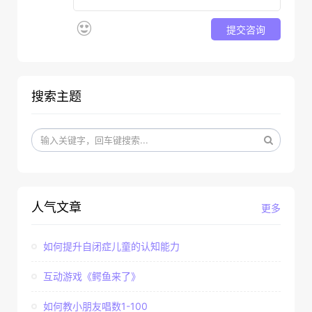
提交咨询
搜索主题
人气文章
更多
如何提升自闭症儿童的认知能力
互动游戏《鳄鱼来了》
如何教小朋友唱数1-100