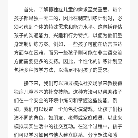
首先，了解孤独症儿童的需求至关重要。每个
孩子都是独一无二的，因此在制定训练计划时，必
须考虑到个体的特殊需求和能力水平。这包括评估
孩子的沟通能力、兴趣和行为特点，以便为他们量
身定制训练方案。例如，一些孩子可能在语言表达
方面存在困难，而另一些孩子则可能在非言语交流
方面需要更多的支持。因此，个性化的训练计划应
包括多种教学方法，以满足不同孩子的需求。
接下来，我们可以通过模拟社交场景来教授孤
独症儿童基本的社交技能。这种方法可以帮助孩子
们在一个安全的环境中练习和掌握这些技能。例
如，我们可以设置一个角色扮演游戏，让孩子们扮
演不同的角色，如朋友、老师或家庭成员，以此来
模拟现实生活中的社交互动。在这个过程中，孩子
们可以学习如何与他人建立联系、分享想法和感