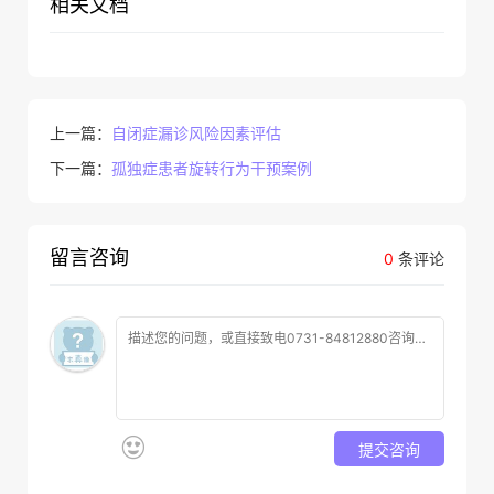
相关文档
上一篇：
自闭症漏诊风险因素评估
下一篇：
孤独症患者旋转行为干预案例
留言咨询
0
条评论
提交咨询