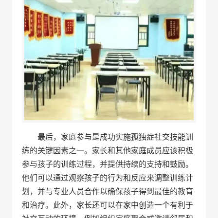
最后，家庭参与是成功实施孤独症社交技能训
练的关键因素之一。家长和其他家庭成员应该积极
参与孩子的训练过程，并提供持续的支持和鼓励。
他们可以通过观察孩子的行为和反应来调整训练计
划，并与专业人员合作以确保孩子得到最佳的教育
和治疗。此外，家长还可以在家中创造一个有利于