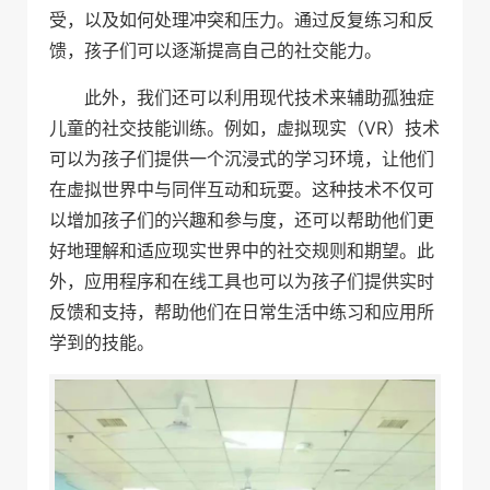
受，以及如何处理冲突和压力。通过反复练习和反
馈，孩子们可以逐渐提高自己的社交能力。
此外，我们还可以利用现代技术来辅助孤独症
儿童的社交技能训练。例如，虚拟现实（VR）技术
可以为孩子们提供一个沉浸式的学习环境，让他们
在虚拟世界中与同伴互动和玩耍。这种技术不仅可
以增加孩子们的兴趣和参与度，还可以帮助他们更
好地理解和适应现实世界中的社交规则和期望。此
外，应用程序和在线工具也可以为孩子们提供实时
反馈和支持，帮助他们在日常生活中练习和应用所
学到的技能。