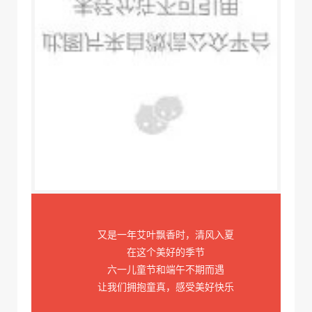
又是一年艾叶飘香时，清风入夏
在这个美好的季节
六一儿童节和端午不期而遇
让我们拥抱童真，感受美好快乐