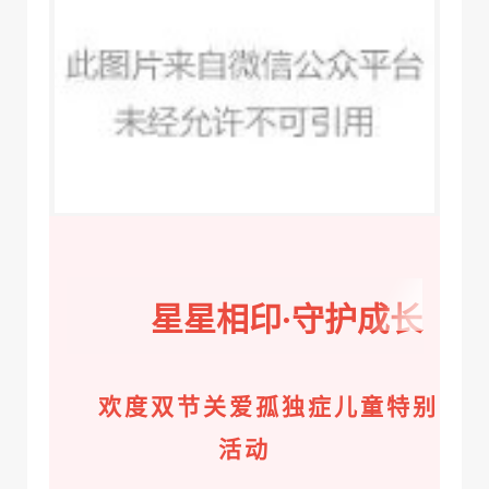
星星相印·守护成长
欢度双节关爱孤独症儿童特别
活动