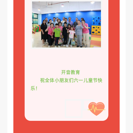
开音教育
祝全体小朋友们六一儿童节快
乐！