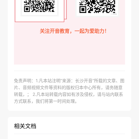
关注开音教育，一起为爱助力！
免责声明：1.凡本站注明“来源：长沙开音”所载的文章、图
片、音频视频文件等资料的版权归本中心所有，请务随意
转载，； 2.凡本站转载内容如有涉及侵权，请与站内联系
方式联系，我们将第一时间处理。
相关文档