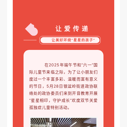
01
让 爱 传 递
让美好环绕“星星的孩子”
在2025年端午节和“六一”国
际儿童节来临之际，为了让小朋友们
度过一个丰富多彩、温暖而富有意义
的节日，5月28日银盆岭街道政协联
络处的政协委员们来到开音教育开展
“星星相印，守护成长”欢度双节关爱
孤独症儿童特别活动。