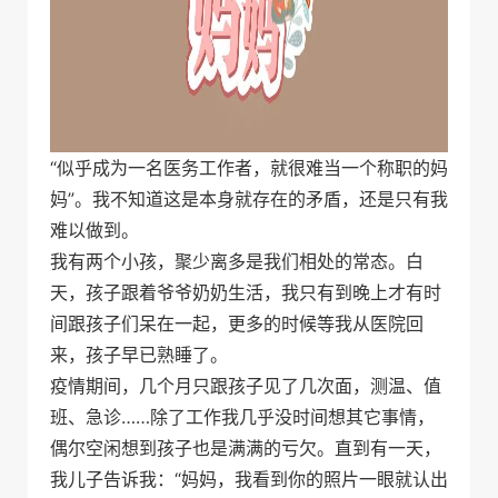
“似乎成为一名医务工作者，就很难当一个称职的妈
妈”。我不知道这是本身就存在的矛盾，还是只有我
难以做到。
我有两个小孩，聚少离多是我们相处的常态。白
天，孩子跟着爷爷奶奶生活，我只有到晚上才有时
间跟孩子们呆在一起，更多的时候等我从医院回
来，孩子早已熟睡了。
疫情期间，几个月只跟孩子见了几次面，测温、值
班、急诊……除了工作我几乎没时间想其它事情，
偶尔空闲想到孩子也是满满的亏欠。直到有一天，
我儿子告诉我：“妈妈，我看到你的照片一眼就认出