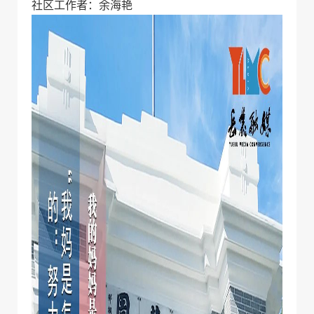
社区工作者：余海艳