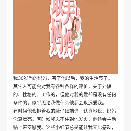
我30岁当的妈妈，有了他以后，我的生活亮了。
其它人可能会对我有各种各样的评价，关于外貌
的、性格的、工作的，但他对我的爱却是没有任何
条件的，似乎无论我做什么他都会永远爱我。
有时候他会抱着我的脸仔细端详，认真地说：妈妈
你真漂亮。有时候我忍不住朝他发火，他还会主动
贴上来安慰我。这些小细节总是能让我无比感动，