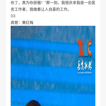
你了，真为你骄傲！”那一刻，我很庆幸我是一名医
务工作者，我做着让人自豪的工作。
03
高管：黄红梅