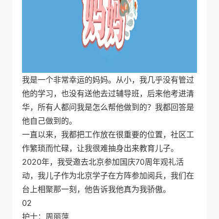
我是一个非常幸运的妈妈。从小，我几乎没有管过
他的学习，也没有送他去过辅导班，后来他考进清
华，所有人都问我是怎么帮他做到的？我都回答是
他自己做到的。
一直以来，我都把工作放在很重要的位置，社区工
作繁琐而忙碌，让我很难抽身出来教育儿子。
2020年，我受邀去北京参加国庆70周年观礼活
动，我儿子作为北京学子在方阵参加阅兵，我们在
台上相聚那一刻，他告诉我他真为我骄傲。
02
护士：周丽萍