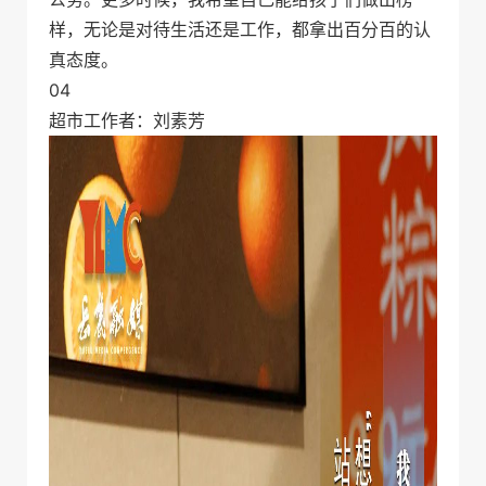
样，无论是对待生活还是工作，都拿出百分百的认
真态度。
04
超市工作者：刘素芳