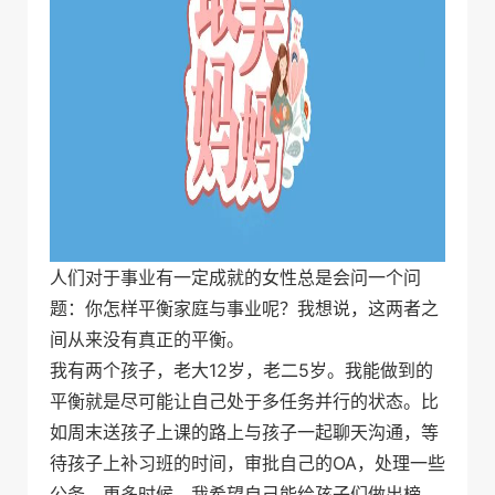
人们对于事业有一定成就的女性总是会问一个问
题：你怎样平衡家庭与事业呢？我想说，这两者之
间从来没有真正的平衡。
我有两个孩子，老大12岁，老二5岁。我能做到的
平衡就是尽可能让自己处于多任务并行的状态。比
如周末送孩子上课的路上与孩子一起聊天沟通，等
待孩子上补习班的时间，审批自己的OA，处理一些
公务。更多时候，我希望自己能给孩子们做出榜