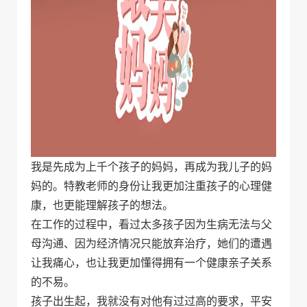
我是先成为上千个孩子的妈妈，再成为我儿子的妈
妈的。特教老师的身份让我更加注重孩子的心理健
康，也更能理解孩子的想法。
在工作的过程中，看过太多孩子因为生病无法与父
母沟通、因为经济情况只能放弃治疗，她们的遭遇
让我痛心，也让我更加懂得拥有一个健康亲子关系
的不易。
孩子出生起，我就没有对他有过过高的要求，平安