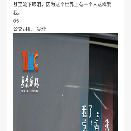
甚至流下眼泪，因为这个世界上有一个人这样爱
我。
05
公交司机：吴玲