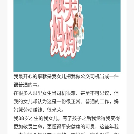
我最开心的事就是我女儿把我做公交司机当成一件
很普通的事。
在很多人眼里女生当司机很难、甚至不可思议，但
我的女儿却认为这是一份很正常、普通的工作，妈
妈凭劳动赚钱，很光荣。
我38岁才生的我女儿，有了孩子之后我觉得我变得
更加敬畏生命，更懂得平安健康的可贵，这些年我