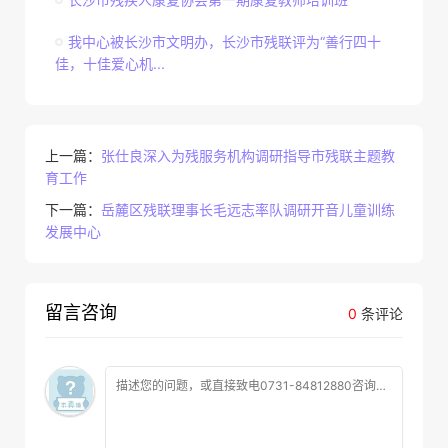
我中心被长沙市文明办，长沙市残联评为“善行四十
佳，十佳爱心机...
上一篇：
张仕良深入为残服务机构调研指导市残联主题教
育工作
下一篇：
岳麓区残联理事长毛远志率队调研开音儿童训练
发展中心
留言咨询
0
条评论