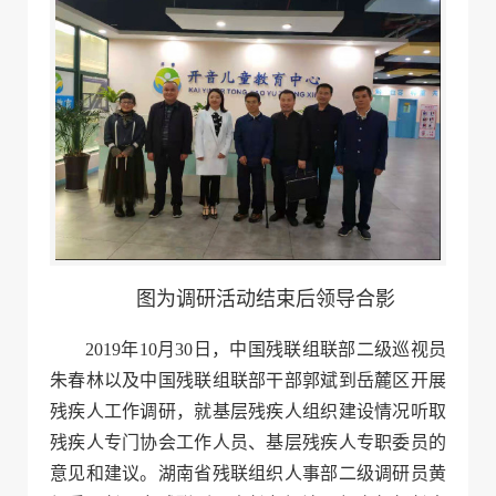
图为调研活动结束后领导合影
2019年10月30日，中国残联组联部二级巡视员
朱春林以及中国残联组联部干部郭斌到岳麓区开展
残疾人工作调研，就基层残疾人组织建设情况听取
残疾人专门协会工作人员、基层残疾人专职委员的
意见和建议。湖南省残联组织人事部二级调研员黄