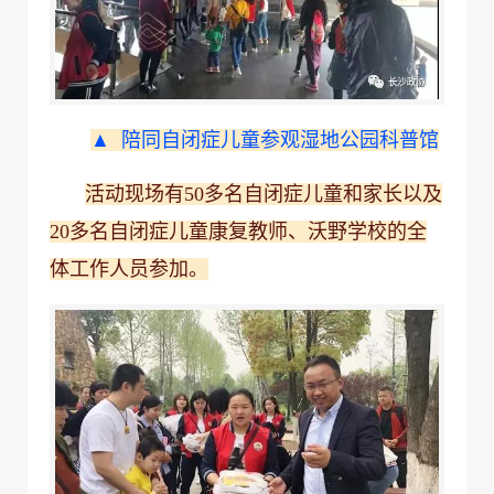
▲ 陪
同
自闭症儿童
参观湿地公园科普馆
活动现场有50多名自闭症儿童和家长以及
20多名自闭症儿童康复教师、沃野学校的全
体工作人员参加。