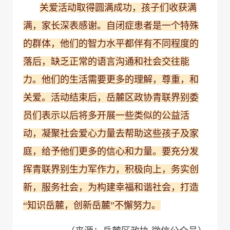
关爱活动取得圆满成功，孩子们收获满
满，家长深表感谢。自闭症患者是一个特殊
的群体，他们的智力水平都伴有不同程度的
落后，缺乏正常的语言沟通和社会交往能
力。他们的生活需要更多的理解，尊重，和
关爱。活动结束后，岳麓区政协青联界别委
员们表示以后将多开展一些类似的公益活
动，凝聚社会爱心力量去帮助这些孩子及家
庭，给予他们更多的信心和力量。要充分发
挥青联界别生力军作力，积极向上，务实创
新，服务社会，为构建幸福和谐社会，打造
“知识岳麓，创新岳麓”不懈努力。