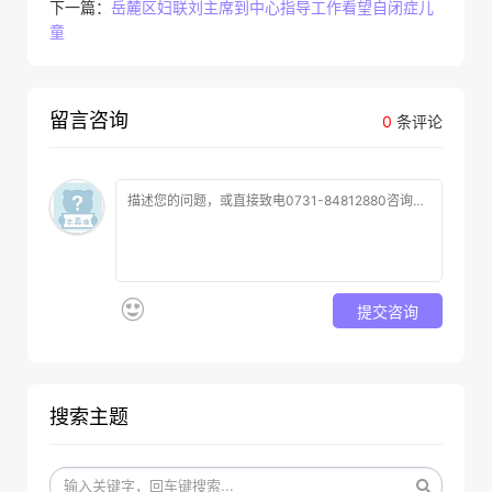
下一篇：
岳麓区妇联刘主席到中心指导工作看望自闭症儿
童
留言咨询
0
条评论
提交咨询
搜索主题