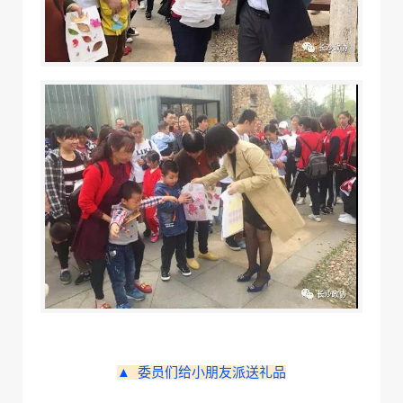
▲ 委员们给小朋友派送礼品