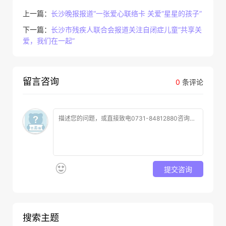
上一篇：
长沙晚报报道“一张爱心联络卡 关爱“星星的孩子”
下一篇：
长沙市残疾人联合会报道关注自闭症儿童“共享关
爱，我们在一起”
留言咨询
0
条评论
提交咨询
搜索主题