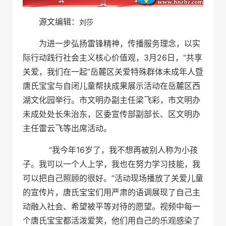
源文编辑：
刘莎
为进一步弘扬雷锋精神，传播服务理念，以实
际行动践行社会主义核心价值观，3月26日，“共享
关爱，我们在一起”岳麓区关爱特殊群体未成年人暨
唐氏宝宝与自闭儿童帮扶成果展示活动在岳麓区西
湖文化园举行。市文明办副主任梁飞彩，市文明办
未成处处长朱治东，区委宣传部副部长、区文明办
主任雷云飞等出席活动。
“我今年16岁了，我不想再被别人称为小孩
子。我可以一个人上学，我也在努力学习技能，我
可以把自己照顾的很好。”活动现场播放了关爱儿童
的宣传片，唐氏宝宝们用严肃的语调展现了自己主
动融入社会、希望被平等对待的愿望。视频中每一
个唐氏宝宝都活泼爱笑，他们用自己的乐观感染了