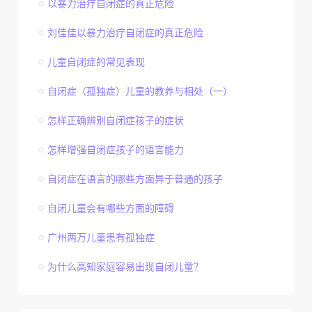
以暴力治疗自闭症的真正危险
刘佳佳以暴力治疗自闭症的真正危险
儿童自闭症的常见表现
自闭症（孤独症）儿童的教养与相处（一）
怎样正确辨别自闭症孩子的症状
怎样增强自闭症孩子的语言能力
自闭症在语言的哪些方面异于普通的孩子
自闭儿童会有哪些方面的障碍
广州两万儿童患有孤独症
为什么高知家庭容易出现自闭儿童？