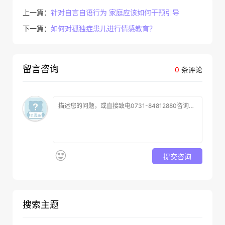
上一篇：
针对自言自语行为 家庭应该如何干预引导
下一篇：
如何对孤独症患儿进行情感教育？
留言咨询
0
条评论
提交咨询
搜索主题