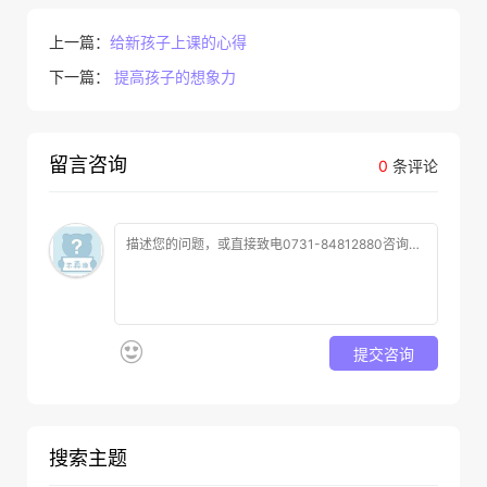
上一篇：
给新孩子上课的心得
下一篇：
提高孩子的想象力
留言咨询
0
条评论
提交咨询
搜索主题