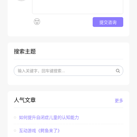
提交咨询
搜索主题
人气文章
更多
如何提升自闭症儿童的认知能力
互动游戏《鳄鱼来了》