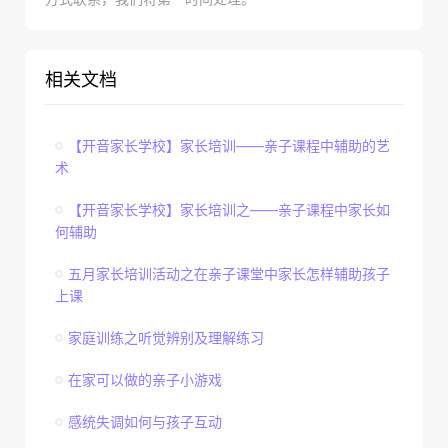
相关文档
【开音家长学校】家长培训——亲子课程中辅助的艺
术
【开音家长学校】家长培训之——亲子课程中家长如
何辅助
五月家长培训活动之在亲子课堂中家长怎样辅助孩子
上课
家庭训练之听觉辨别及理解练习
在家可以做的亲子小游戏
感统失调如何与孩子互动