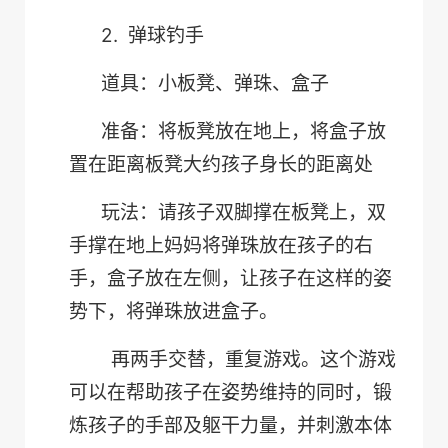
2.
弹球钓手
道具：小板凳、弹珠、盒子
准备：将板凳放在地上，将盒子放
置在距离板凳大约孩子身长的距离处
玩法：请孩子双脚撑在板凳上，双
手撑在地上妈妈将弹珠放在孩子的右
手，盒子放在左侧，让孩子在这样的姿
势下，将弹珠放进盒子。
再两手交替，重复游戏。这个游戏
可以在帮助孩子在姿势维持的同时，锻
炼孩子的手部及躯干力量，并刺激本体