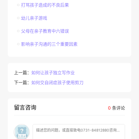
打骂孩子造成的不良后果
幼儿亲子游戏
父母在亲子教育中六错误
影响亲子沟通的三个重要因素
上一篇：
如何让孩子独立写作业
下一篇：
如何交自闭症孩子使用剪刀
留言咨询
0
条评论