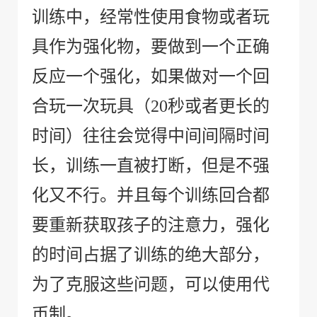
训练中，经常性使用食物或者玩
具作为强化物，要做到一个正确
反应一个强化，如果做对一个回
合玩一次玩具（
20
秒或者更长的
时间）往往会觉得中间间隔时间
长，训练一直被打断，但是不强
化又不行。并且每个训练回合都
要重新获取孩子的注意力，强化
的时间占据了训练的绝大部分，
为了克服这些问题，可以使用代
币制。