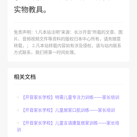
实物教具。
免责声明：1.凡本站注明“来源：长沙开音”所载的文章、图
片、音频视频文件等资料的版权归本中心所有，请务随意
转载，； 2.凡本站转载内容如有涉及侵权，请与站内联系
方式联系，我们将第一时间处理。
相关文档
【开音家长学校】特需儿童专注力训练——家长培训
【开音家长学校】儿童居家口肌训练——家长培训
【开音家长学校】儿童言语康复居家训练——家长培
训