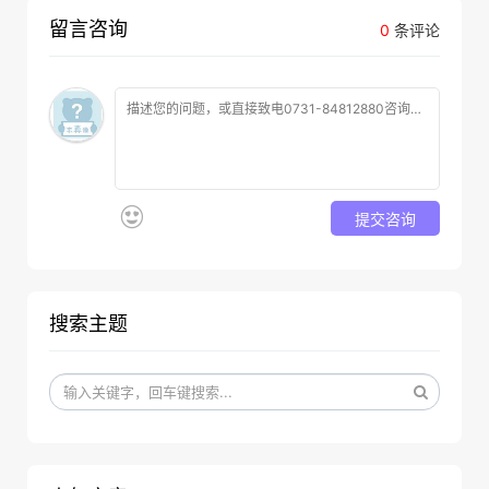
留言咨询
0
条评论
提交咨询
搜索主题