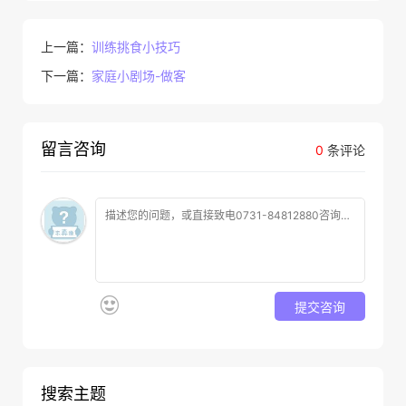
上一篇：
训练挑食小技巧
下一篇：
家庭小剧场-做客
留言咨询
0
条评论
提交咨询
搜索主题